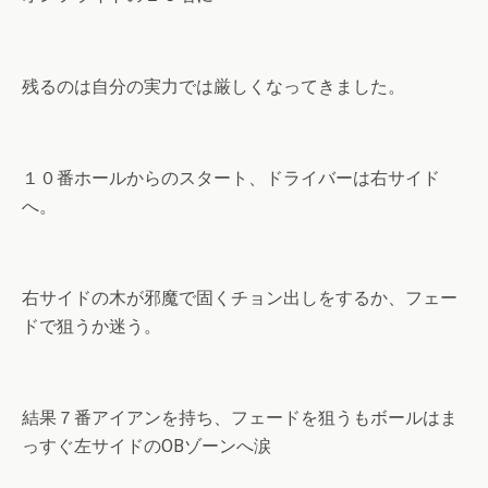
残るのは自分の実力では厳しくなってきました。
１０番ホールからのスタート、ドライバーは右サイド
へ。
右サイドの木が邪魔で固くチョン出しをするか、フェー
ドで狙うか迷う。
結果７番アイアンを持ち、フェードを狙うもボールはま
っすぐ左サイドのOBゾーンへ涙