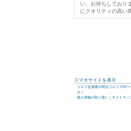
い。お待ちしており
にクオリティの高い
スマホサイトを表示
ゴルフ会員権の明治ゴルフ TOPペ
せ
｜
個人情報の取り扱い
｜
サイトマッ