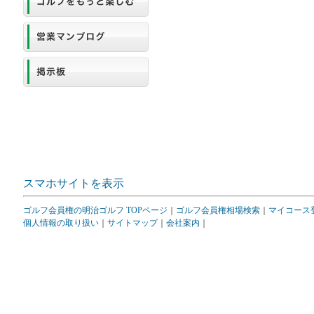
スマホサイトを表示
ゴルフ会員権の明治ゴルフ TOPページ
｜
ゴルフ会員権相場検索
｜
マイコース
個人情報の取り扱い
｜
サイトマップ
｜
会社案内
｜