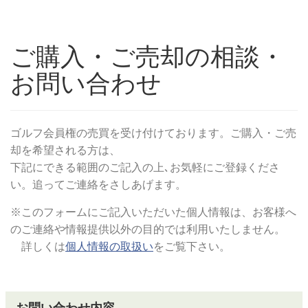
ご購入・ご売却の相談・
お問い合わせ
ゴルフ会員権の売買を受け付けております。ご購入・ご売
却を希望される方は、
下記にできる範囲のご記入の上､お気軽にご登録くださ
い。追ってご連絡をさしあげます。
※このフォームにご記入いただいた個人情報は、お客様へ
のご連絡や情報提供以外の目的では利用いたしません。
詳しくは
個人情報の取扱い
をご覧下さい。