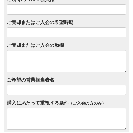
ご売却またはご入会の希望時期
ご売却またはご入会の動機
ご希望の営業担当者名
購入にあたって重視する条件
（ご入会の方のみ）