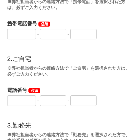
※弊社担当者からの連絡方法で「携帯電話」を選択された方
は、必ずご入力ください。
携帯電話番号
必須
-
-
2.ご自宅
※弊社担当者からの連絡方法で「ご自宅」を選択された方は、
必ずご入力ください。
電話番号
必須
-
-
3.勤務先
※弊社担当者からの連絡方法で「勤務先」を選択された方で、