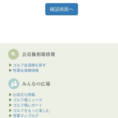
ゴルフ会員権を探す
特選会員権情報
お役立ち情報
ゴルフ場ニュース
ゴルフ場レポート
ゴルフをもっと楽しむ
営業マンブログ