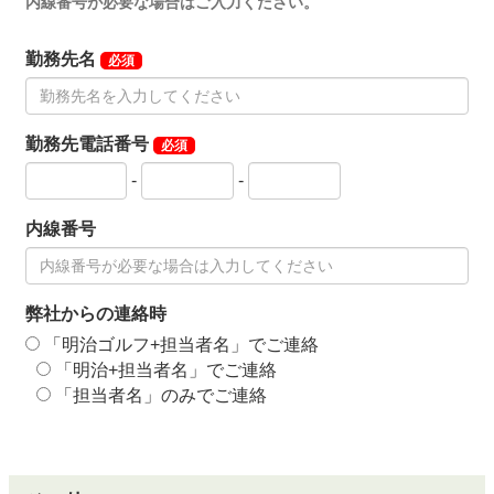
内線番号が必要な場合はご入力ください。
勤務先名
必須
勤務先電話番号
必須
-
-
内線番号
弊社からの連絡時
「明治ゴルフ+担当者名」でご連絡
「明治+担当者名」でご連絡
「担当者名」のみでご連絡