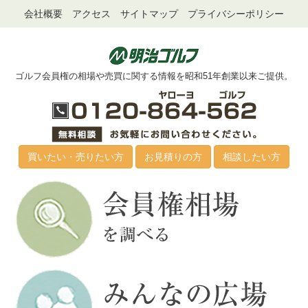
会社概要
アクセス
サイトマップ
プライバシーポリシー
ゴルフ会員権の相場や売買に関する情報を昭和51年創業以来ご提供。
買いたい・売りたい方
お見積りの方
相談したい方