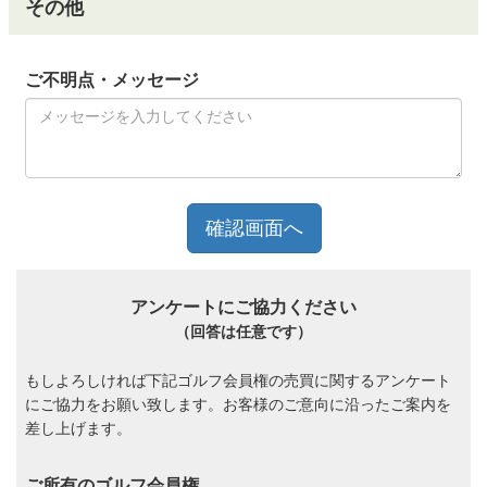
その他
ご不明点・メッセージ
アンケートにご協力ください
（回答は任意です）
もしよろしければ下記ゴルフ会員権の売買に関するアンケート
にご協力をお願い致します。お客様のご意向に沿ったご案内を
差し上げます。
ご所有のゴルフ会員権