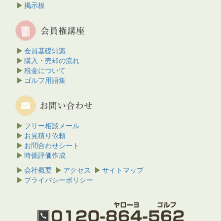
掲示板
会員基礎知識
購入・売却の流れ
税金について
ゴルフ用語集
フリー相談メール
お見積り依頼
お問合わせシート
時価評価作成
会社概要
アクセス
サイトマップ
プライバシーポリシー