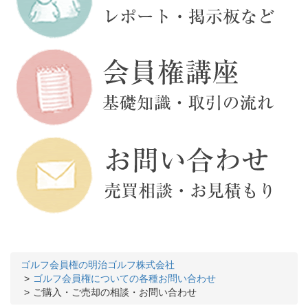
ゴルフ会員権の明治ゴルフ株式会社
ゴルフ会員権についての各種お問い合わせ
ご購入・ご売却の相談・お問い合わせ