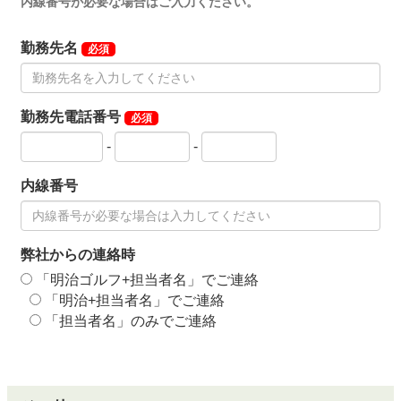
内線番号が必要な場合はご入力ください。
勤務先名
必須
勤務先電話番号
必須
-
-
内線番号
弊社からの連絡時
「明治ゴルフ+担当者名」でご連絡
「明治+担当者名」でご連絡
「担当者名」のみでご連絡