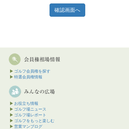
ゴルフ会員権を探す
特選会員権情報
お役立ち情報
ゴルフ場ニュース
ゴルフ場レポート
ゴルフをもっと楽しむ
営業マンブログ