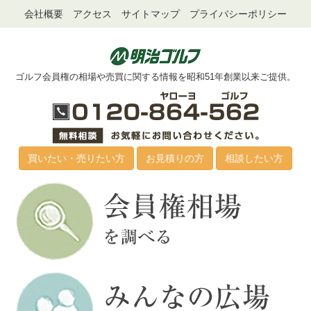
会社概要
アクセス
サイトマップ
プライバシーポリシー
ゴルフ会員権の相場や売買に関する情報を昭和51年創業以来ご提供。
買いたい・売りたい方
お見積りの方
相談したい方