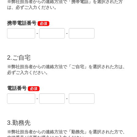
※弊社担当者からの連絡方法で「携帯電話」を選択された方
は、必ずご入力ください。
携帯電話番号
必須
-
-
2.ご自宅
※弊社担当者からの連絡方法で「ご自宅」を選択された方は、
必ずご入力ください。
電話番号
必須
-
-
3.勤務先
※弊社担当者からの連絡方法で「勤務先」を選択された方で、