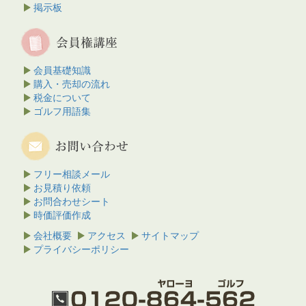
掲示板
会員基礎知識
購入・売却の流れ
税金について
ゴルフ用語集
フリー相談メール
お見積り依頼
お問合わせシート
時価評価作成
会社概要
アクセス
サイトマップ
プライバシーポリシー