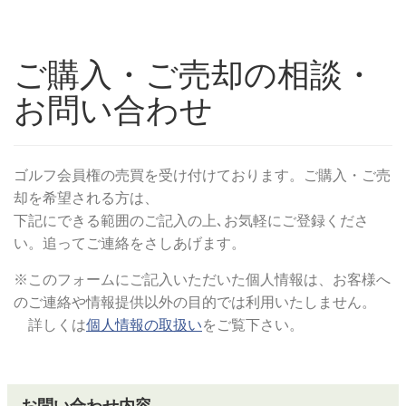
ご購入・ご売却の相談・
お問い合わせ
ゴルフ会員権の売買を受け付けております。ご購入・ご売
却を希望される方は、
下記にできる範囲のご記入の上､お気軽にご登録くださ
い。追ってご連絡をさしあげます。
※このフォームにご記入いただいた個人情報は、お客様へ
のご連絡や情報提供以外の目的では利用いたしません。
詳しくは
個人情報の取扱い
をご覧下さい。