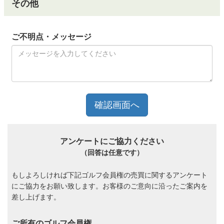
その他
ご不明点・メッセージ
アンケートにご協力ください
（回答は任意です）
もしよろしければ下記ゴルフ会員権の売買に関するアンケート
にご協力をお願い致します。お客様のご意向に沿ったご案内を
差し上げます。
ご所有のゴルフ会員権