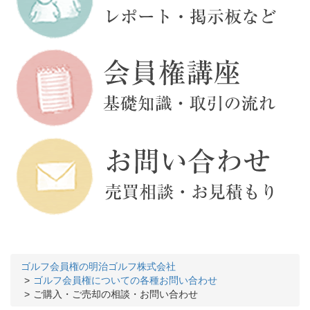
ゴルフ会員権の明治ゴルフ株式会社
ゴルフ会員権についての各種お問い合わせ
ご購入・ご売却の相談・お問い合わせ