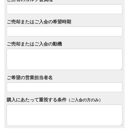
ご売却またはご入会の希望時期
ご売却またはご入会の動機
ご希望の営業担当者名
購入にあたって重視する条件
（ご入会の方のみ）