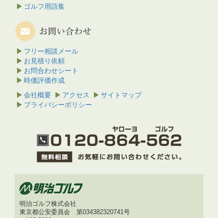
ゴルフ用語集
フリー相談メール
お見積り依頼
お問合わせシート
時価評価作成
会社概要
アクセス
サイトマップ
プライバシーポリシー
明治ゴルフ株式会社
東京都公安委員会 第034382320741号