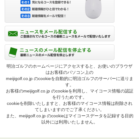
明治ゴルフのホームページにアクセスすると、お使いのブラウザ
はお客様のパソコン上の
meijigolf.co.jp のcookieを自動的に明治ゴルフのサーバーに送りま
す。
お客様のmeijigolf.co.jp のcookieを利用し、マイコース情報の認証
を行うためです。
cookieを削除いたしますと、お客様のマイコース情報は削除され
てしまいますのでご了承ください。
また、meijigolf.co.jp のcookieはマイコースデータを記録する目的
以外には利用いたしません。