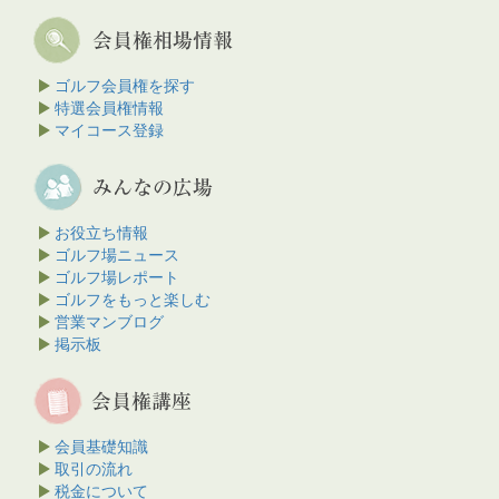
ゴルフ会員権を探す
特選会員権情報
マイコース登録
お役立ち情報
ゴルフ場ニュース
ゴルフ場レポート
ゴルフをもっと楽しむ
営業マンブログ
掲示板
会員基礎知識
取引の流れ
税金について