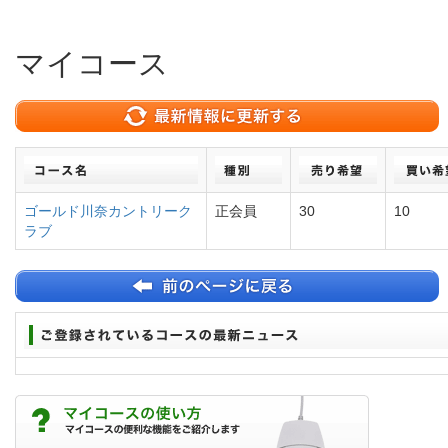
マイコース
ゴールド川奈カントリーク
正会員
30
10
ラブ