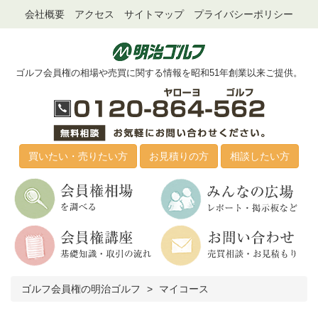
会社概要
アクセス
サイトマップ
プライバシーポリシー
ゴルフ会員権の相場や売買に関する情報を昭和51年創業以来ご提供。
買いたい・売りたい方
お見積りの方
相談したい方
ゴルフ会員権の明治ゴルフ
マイコース