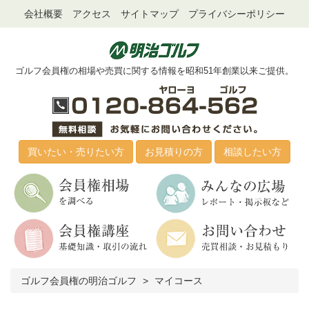
会社概要
アクセス
サイトマップ
プライバシーポリシー
ゴルフ会員権の相場や売買に関する情報を昭和51年創業以来ご提供。
買いたい・売りたい方
お見積りの方
相談したい方
ゴルフ会員権の明治ゴルフ
マイコース