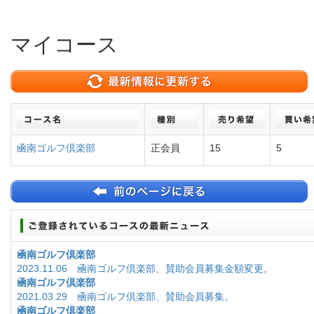
マイコース
凾南ゴルフ倶楽部
正会員
15
5
凾南ゴルフ倶楽部
2023.11.06 凾南ゴルフ倶楽部、賛助会員募集金額変更。
凾南ゴルフ倶楽部
2021.03.29 凾南ゴルフ倶楽部、賛助会員募集。
凾南ゴルフ倶楽部