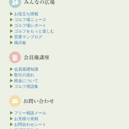
お役立ち情報
ゴルフ場ニュース
ゴルフ場レポート
ゴルフをもっと楽しむ
営業マンブログ
掲示板
会員基礎知識
取引の流れ
税金について
ゴルフ用語集
フリー相談メール
お見積り依頼
お問合わせシート