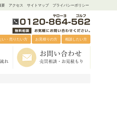
概要
アクセス
サイトマップ
プライバシーポリシー
たい・売りたい方
お見積りの方
相談したい方