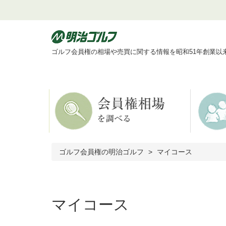
ゴルフ会員権の相場や売買に関する情報を昭和51年創業以
ゴルフ会員権の明治ゴルフ
マイコース
マイコース