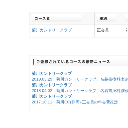
菊川カントリークラブ
正会員
7
菊川カントリークラブ
2019.03.29 菊川カントリークラブ、名義書換料改
菊川カントリークラブ
2018.04.02 菊川カントリークラブ、名義書換料減
菊川カントリークラブ
2017.10.11 菊川CC(静岡) 正会員の年会費改定