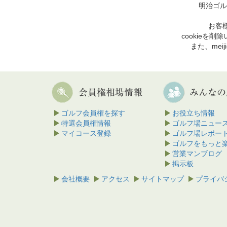
明治ゴル
お客様
cookie
また、mei
ゴルフ会員権を探す
お役立ち情報
特選会員権情報
ゴルフ場ニュー
マイコース登録
ゴルフ場レポー
ゴルフをもっと
営業マンブログ
掲示板
会社概要
アクセス
サイトマップ
プライバ