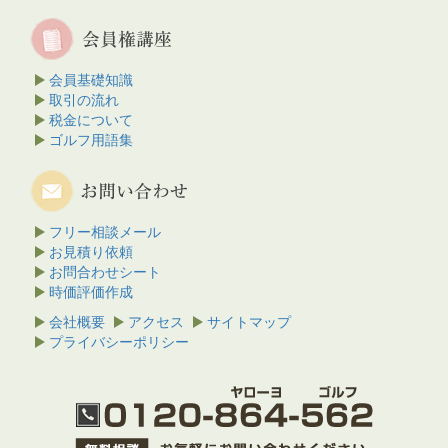
会員基礎知識
取引の流れ
税金について
ゴルフ用語集
フリー相談メール
お見積り依頼
お問合わせシート
時価評価作成
会社概要
アクセス
サイトマップ
プライバシーポリシー