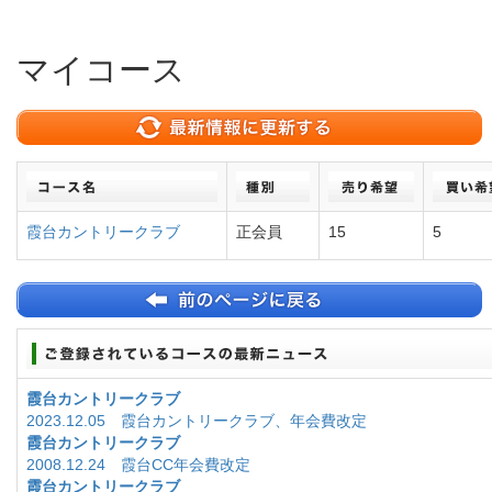
マイコース
霞台カントリークラブ
正会員
15
5
霞台カントリークラブ
2023.12.05 霞台カントリークラブ、年会費改定
霞台カントリークラブ
2008.12.24 霞台CC年会費改定
霞台カントリークラブ