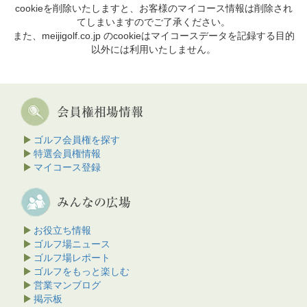
cookieを削除いたしますと、お客様のマイコース情報は削除され
てしまいますのでご了承ください。
また、meijigolf.co.jp のcookieはマイコースデータを記録する目的
以外には利用いたしません。
ゴルフ会員権を探す
特選会員権情報
マイコース登録
お役立ち情報
ゴルフ場ニュース
ゴルフ場レポート
ゴルフをもっと楽しむ
営業マンブログ
掲示板