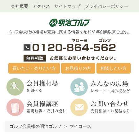
会社概要
アクセス
サイトマップ
プライバシーポリシー
ゴルフ会員権の相場や売買に関する情報を昭和51年創業以来ご提供。
買いたい・売りたい方
お見積りの方
相談したい方
ゴルフ会員権の明治ゴルフ
マイコース