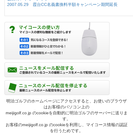
2007.05.29 霞台CC名義書換料半額キャンペーン期間延長
明治ゴルフのホームページにアクセスすると、お使いのブラウザ
はお客様のパソコン上の
meijigolf.co.jp のcookieを自動的に明治ゴルフのサーバーに送りま
す。
お客様のmeijigolf.co.jp のcookieを利用し、マイコース情報の認証
を行うためです。