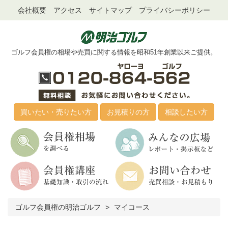
会社概要
アクセス
サイトマップ
プライバシーポリシー
ゴルフ会員権の相場や売買に関する情報を昭和51年創業以来ご提供。
買いたい・売りたい方
お見積りの方
相談したい方
ゴルフ会員権の明治ゴルフ
マイコース