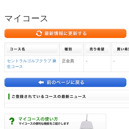
マイコース
セントラルゴルフクラブ 麻
正会員
-
-
生コース