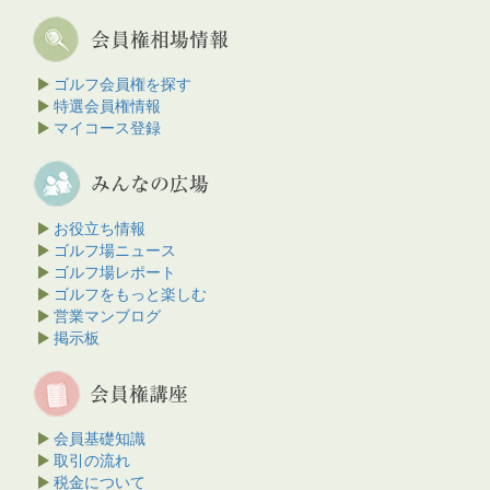
ゴルフ会員権を探す
特選会員権情報
マイコース登録
お役立ち情報
ゴルフ場ニュース
ゴルフ場レポート
ゴルフをもっと楽しむ
営業マンブログ
掲示板
会員基礎知識
取引の流れ
税金について