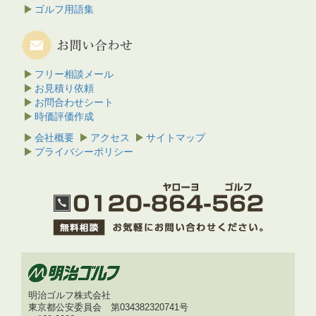
ゴルフ用語集
フリー相談メール
お見積り依頼
お問合わせシート
時価評価作成
会社概要
アクセス
サイトマップ
プライバシーポリシー
明治ゴルフ株式会社
東京都公安委員会 第034382320741号