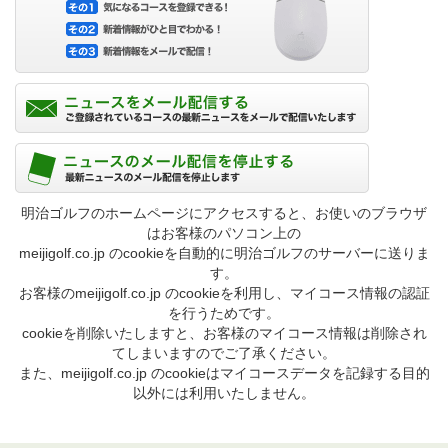
明治ゴルフのホームページにアクセスすると、お使いのブラウザ
はお客様のパソコン上の
meijigolf.co.jp のcookieを自動的に明治ゴルフのサーバーに送りま
す。
お客様のmeijigolf.co.jp のcookieを利用し、マイコース情報の認証
を行うためです。
cookieを削除いたしますと、お客様のマイコース情報は削除され
てしまいますのでご了承ください。
また、meijigolf.co.jp のcookieはマイコースデータを記録する目的
以外には利用いたしません。