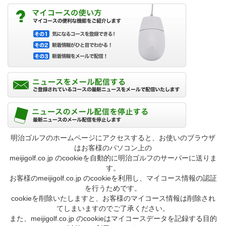
明治ゴルフのホームページにアクセスすると、お使いのブラウザ
はお客様のパソコン上の
meijigolf.co.jp のcookieを自動的に明治ゴルフのサーバーに送りま
す。
お客様のmeijigolf.co.jp のcookieを利用し、マイコース情報の認証
を行うためです。
cookieを削除いたしますと、お客様のマイコース情報は削除され
てしまいますのでご了承ください。
また、meijigolf.co.jp のcookieはマイコースデータを記録する目的