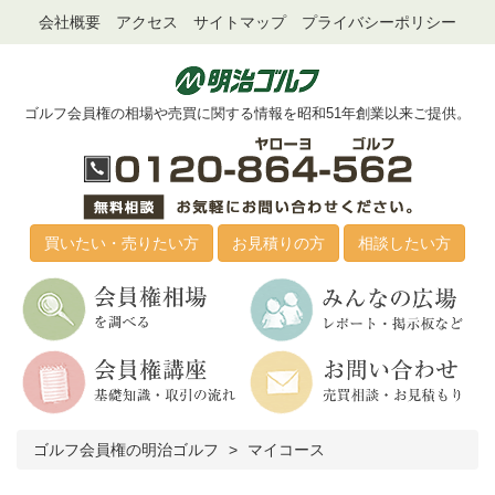
会社概要
アクセス
サイトマップ
プライバシーポリシー
ゴルフ会員権の相場や売買に関する情報を昭和51年創業以来ご提供。
買いたい・売りたい方
お見積りの方
相談したい方
ゴルフ会員権の明治ゴルフ
マイコース