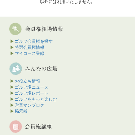
以外には利用いたしません。
ゴルフ会員権を探す
特選会員権情報
マイコース登録
お役立ち情報
ゴルフ場ニュース
ゴルフ場レポート
ゴルフをもっと楽しむ
営業マンブログ
掲示板