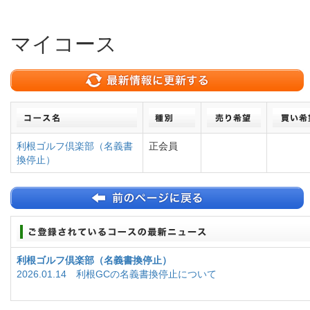
マイコース
利根ゴルフ倶楽部（名義書
正会員
換停止）
利根ゴルフ倶楽部（名義書換停止）
2026.01.14 利根GCの名義書換停止について