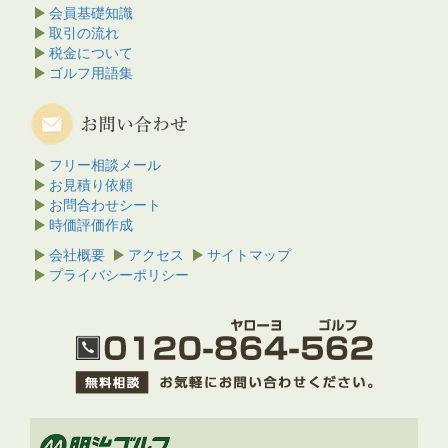
会員基礎知識
取引の流れ
税金について
ゴルフ用語集
フリー相談メール
お見積り依頼
お問合わせシート
時価評価作成
会社概要
アクセス
サイトマップ
プライバシーポリシー