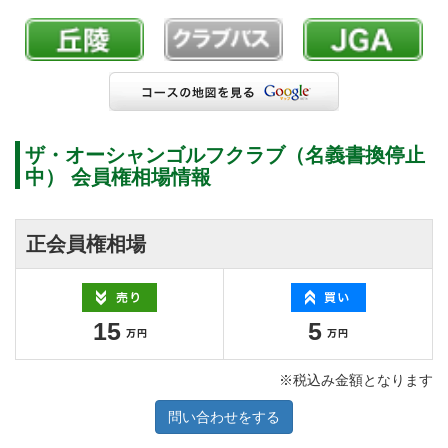
ザ・オーシャンゴルフクラブ（名義書換停止
中） 会員権相場情報
正会員権相場
15
5
※税込み金額となります
問い合わせをする