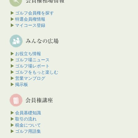
ゴルフ会員権を探す
特選会員権情報
マイコース登録
お役立ち情報
ゴルフ場ニュース
ゴルフ場レポート
ゴルフをもっと楽しむ
営業マンブログ
掲示板
会員基礎知識
取引の流れ
税金について
ゴルフ用語集