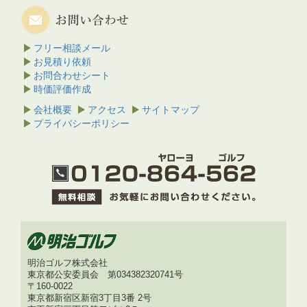
フリー相談メール
お見積り依頼
お問合わせシート
時価評価作成
会社概要
アクセス
サイトマップ
プライバシーポリシー
明治ゴルフ株式会社
東京都公安委員会 第034382320741号
〒160-0022
東京都新宿区新宿3丁目3番 2号