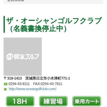
ザ・オーシャンゴルフクラブ
（名義書換停止中）
〒319-1413 茨城県日立市小木津町771-1
0294-43-8111 FAX:0294-43-7811
http://www.oceangolfclub.com/