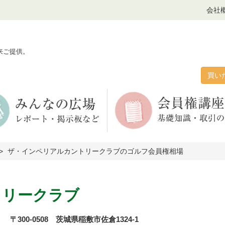
会社
来ご提供。
買い
ザ・インペリアルカントリークラブのゴルフ会員権相場
トリークラブ
〒300-0508 茨城県稲敷市佐倉1324-1