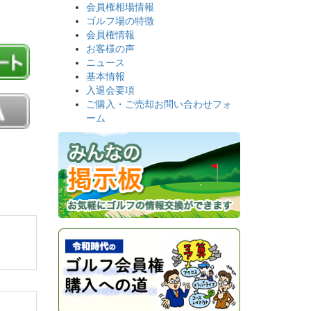
会員権相場情報
ゴルフ場の特徴
会員権情報
お客様の声
ニュース
基本情報
入退会要項
ご購入・ご売却お問い合わせフォ
ーム