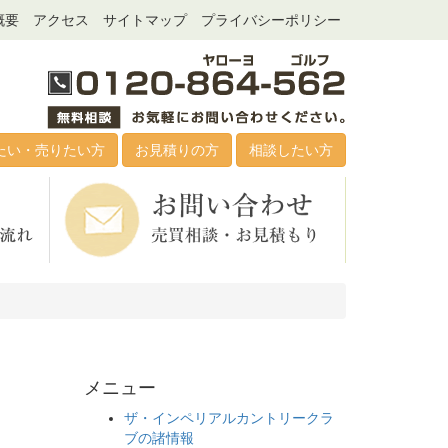
概要
アクセス
サイトマップ
プライバシーポリシー
たい・売りたい方
お見積りの方
相談したい方
メニュー
ザ・インペリアルカントリークラ
ブの諸情報