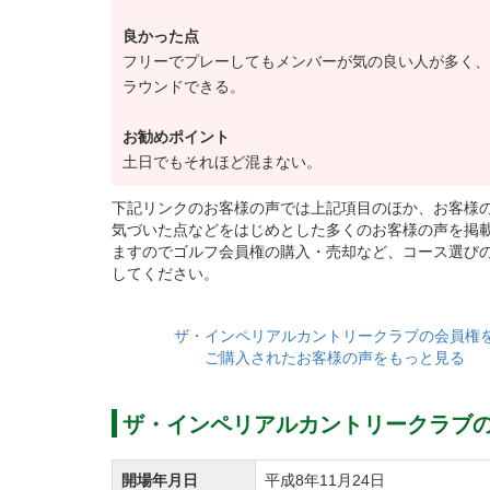
良かった点
フリーでプレーしてもメンバーが気の良い人が多く、
ラウンドできる。
お勧めポイント
土日でもそれほど混まない。
下記リンクのお客様の声では上記項目のほか、お客様
気づいた点などをはじめとした多くのお客様の声を掲
ますのでゴルフ会員権の購入・売却など、コース選び
してください。
ザ・インペリアルカントリークラブの会員権
ご購入されたお客様の声をもっと見る
ザ・インペリアルカントリークラブ
開場年月日
平成8年11月24日