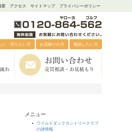
概要
アクセス
サイトマップ
プライバシーポリシー
たい・売りたい方
お見積りの方
相談したい方
メニュー
ワイルドダックカントリークラブ
の諸情報