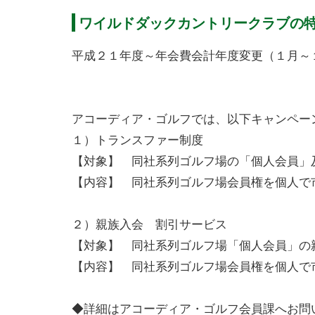
ワイルドダックカントリークラブの
平成２１年度～年会費会計年度変更（１月～
アコーディア・ゴルフでは、以下キャンペー
１）トランスファー制度
【対象】 同社系列ゴルフ場の「個人会員」
【内容】 同社系列ゴルフ場会員権を個人で
２）親族入会 割引サービス
【対象】 同社系列ゴルフ場「個人会員」の
【内容】 同社系列ゴルフ場会員権を個人で
◆詳細はアコーディア・ゴルフ会員課へお問