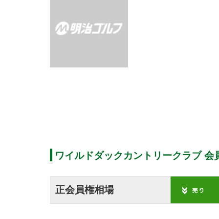
ワイルドダックカントリークラブ 会
正会員権相場