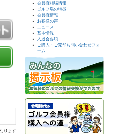
会員権相場情報
ゴルフ場の特徴
会員権情報
お客様の声
ニュース
基本情報
入退会要項
ご購入・ご売却お問い合わせフォ
ーム
なります