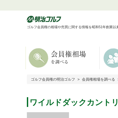
ゴルフ会員権の相場や売買に関する情報を昭和51年創業以
ゴルフ会員権の明治ゴルフ
会員権相場を調べる
ワイルドダックカント