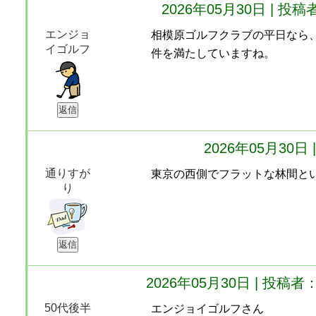
2026年05月30日 | 
エンジョ
相模原ゴルフクラブの平日なら
イゴルフ
件を満たしていますね。
2026年05月30
通りすが
東京の西側でフラットな林間と
り
2026年05月30日 | 投
50代後半
エンジョイゴルフさん