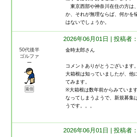
東京西部や神奈川在住の方は、
か、それが無理ならば、何かを
はないでしょうか。
2026年06月01日 | 投
50代後半
金時太郎さん
ゴルファ
ー
コメントありがとうございます
大箱根は知っていましたが、他
てみます。
※大箱根は数年前からみていま
なってしまうようで、新規募集
うです。。。
2026年06月01日 | 投