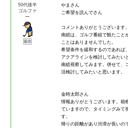
50代後半
やまさん
ゴルファ
ご希望を読んでさん
ー
コメントありがとうございます
南総は、ゴルフ番組で観たこと
ことはありませんでした。
希望条件を緩和するのであれば
アクアラインを検討してみたい
南総視察してみます。併せて、
活検討してみたいと思います。
金時太郎さん
情報ありがとうございます。箱
ていますので、タイミングみて
す。
帰りの距離があり渋滞が長いの