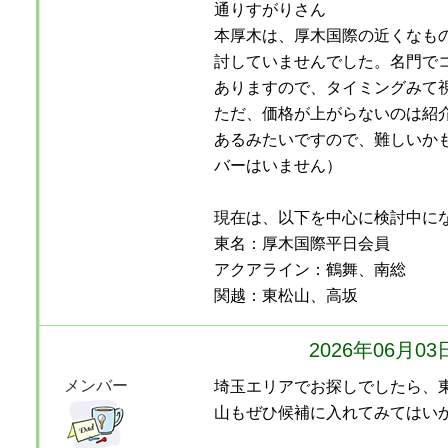
通りすがりさん
本厚木は、厚木国際の近くなも
討していませんでした。名門で
ありますので、タイミングみて
ただ、価格が上がらないのは紹
あるみたいですので、難しいか
バーはいません）
現在は、以下を中心に検討中に
東名：厚木国際平日会員
アクアライン：鶴舞、南総
関越：東松山、高坂
2026年06月0
メンバー
埼玉エリアでお探しでしたら、
山もぜひ候補に入れてみてはい