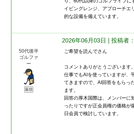
り、60代以降のゴルフライフにも
イビングレンジ、アプローチエ
的な設備を備えています。
2026年06月03日 | 投
50代後半
ご希望を読んでさん
ゴルファ
ー
コメントありがとうございます
仕事でもAIを使っていますが、
てきますので、AI回答をもらっ
ます。
回答の厚木国際は、メンバーに
ったりですが正会員権の価格が
日会員で検討しています。