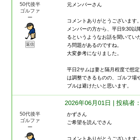
50代後半
元メンバーさん
ゴルファ
ー
コメントありがとうございます
メンバーの方から、平日9:30以
るというようなお話を聞いてい
ろ問題があるのですね。
大変参考になりました。
平日2サムは妻と隔月程度で想
は調整できるものの、ゴルフ場
ブルは避けたいと思います。
2026年06月01日 | 投
50代後半
かずさん
ゴルファ
ご希望を読んでさん
ー
コメントありがとうございます