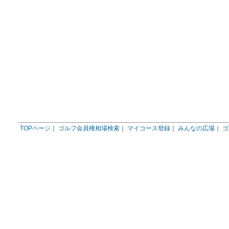
TOPページ
｜
ゴルフ会員権相場検索
｜
マイコース登録
｜
みんなの広場
｜
ゴ