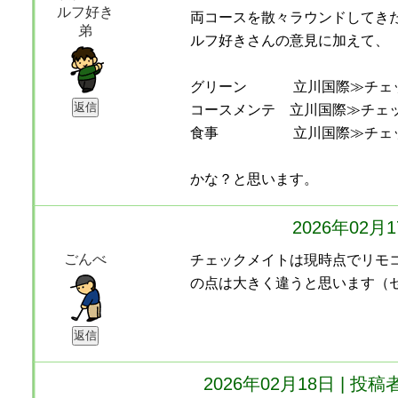
ルフ好き
両コースを散々ラウンドしてき
弟
ルフ好きさんの意見に加えて、
グリーン 立川国際≫チェ
コースメンテ 立川国際≫チェ
食事 立川国際≫チェ
かな？と思います。
2026年02月
ごんべ
チェックメイトは現時点でリモ
の点は大きく違うと思います（
2026年02月18日 | 投稿