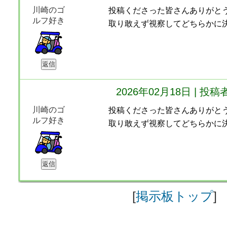
川崎のゴ
投稿くださった皆さんありがと
ルフ好き
取り敢えず視察してどちらかに
2026年02月18日 | 投稿
川崎のゴ
投稿くださった皆さんありがと
ルフ好き
取り敢えず視察してどちらかに
[
掲示板トップ
]