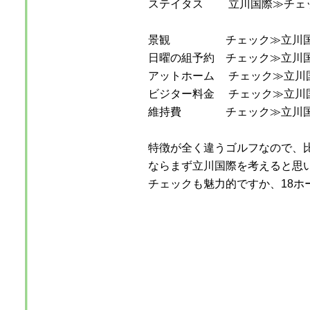
ステイタス 立川国際≫チェ
景観 チェック≫立川
日曜の組予約 チェック≫立川
アットホーム チェック≫立川
ビジター料金 チェック≫立川
維持費 チェック≫立川
特徴が全く違うゴルフなので、
ならまず立川国際を考えると思
チェックも魅力的ですか、18ホ