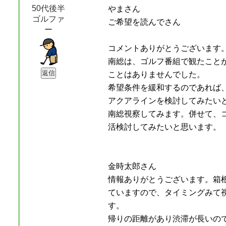
50代後半
やまさん
ゴルファ
ご希望を読んでさん
ー
コメントありがとうございます
南総は、ゴルフ番組で観たこと
ことはありませんでした。
希望条件を緩和するのであれば
アクアラインを検討してみたい
南総視察してみます。併せて、
活検討してみたいと思います。
金時太郎さん
情報ありがとうございます。箱
ていますので、タイミングみて
す。
帰りの距離があり渋滞が長いの