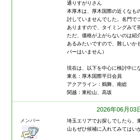
通りすがりさん
本厚木は、厚木国際の近くなも
討していませんでした。名門で
ありますので、タイミングみて
ただ、価格が上がらないのは紹
あるみたいですので、難しいか
バーはいません）
現在は、以下を中心に検討中に
東名：厚木国際平日会員
アクアライン：鶴舞、南総
関越：東松山、高坂
2026年06月0
メンバー
埼玉エリアでお探しでしたら、
山もぜひ候補に入れてみてはい