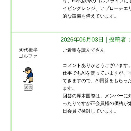
り、60代以降のゴルフライフにも
イビングレンジ、アプローチエ
的な設備を備えています。
2026年06月03日 | 投
50代後半
ご希望を読んでさん
ゴルファ
ー
コメントありがとうございます
仕事でもAIを使っていますが、
てきますので、AI回答をもらっ
ます。
回答の厚木国際は、メンバーに
ったりですが正会員権の価格が
日会員で検討しています。