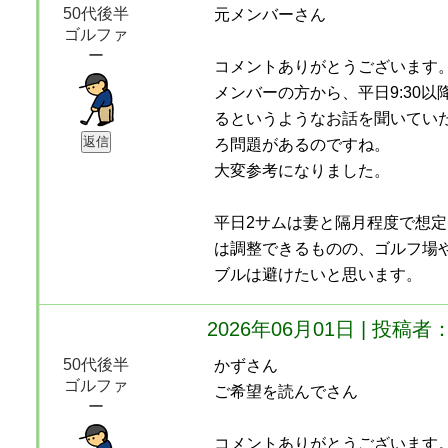
50代後半
元メンバーさん
ゴルファ
ー
コメントありがとうございます
メンバーの方から、平日9:30以
るというようなお話を聞いてい
ろ問題があるのですね。
大変参考になりました。
平日2サムは妻と隔月程度で想
は調整できるものの、ゴルフ場
ブルは避けたいと思います。
2026年06月01日 | 投
50代後半
かずさん
ゴルファ
ご希望を読んでさん
ー
コメントありがとうございます