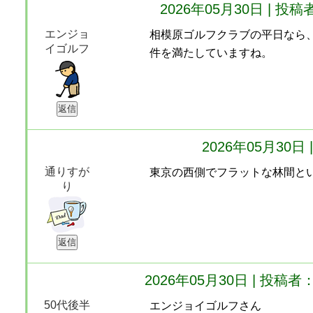
2026年05月30日 | 
エンジョ
相模原ゴルフクラブの平日なら
イゴルフ
件を満たしていますね。
2026年05月30
通りすが
東京の西側でフラットな林間と
り
2026年05月30日 | 投
50代後半
エンジョイゴルフさん