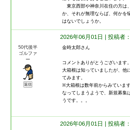
東京西部や神奈川在住の方は、
か、それが無理ならば、何かを
はないでしょうか。
2026年06月01日 | 投
50代後半
金時太郎さん
ゴルファ
ー
コメントありがとうございます
大箱根は知っていましたが、他
てみます。
※大箱根は数年前からみていま
なってしまうようで、新規募集
うです。。。
2026年06月01日 | 投