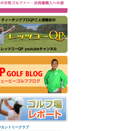
中カントリークラブ