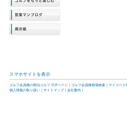
スマホサイトを表示
ゴルフ会員権の明治ゴルフ TOPページ
｜
ゴルフ会員権相場検索
｜
マイコース
個人情報の取り扱い
｜
サイトマップ
｜
会社案内
｜