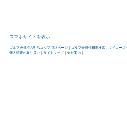
スマホサイトを表示
ゴルフ会員権の明治ゴルフ TOPページ
｜
ゴルフ会員権相場検索
｜
マイコース
個人情報の取り扱い
｜
サイトマップ
｜
会社案内
｜