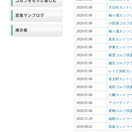
2020.01.06
大日向カント
2020.01.06
袖ヶ浦カンツリ
2020.01.06
小田原ゴルフ
2020.01.06
袖ヶ浦カンツ
2020.01.06
真名カントリ
2020.01.06
伊東カントリ
2020.01.06
紫雲ゴルフ倶
2020.01.06
越生ゴルフク
2020.01.06
レイク浜松カ
2020.01.06
長太郎カント
2020.01.06
成田ゴルフ倶
2020.01.06
八幡カントリ
2020.01.06
アコーディア
2020.01.06
青梅ゴルフ倶
2019.11.29
福島カントリー
2019.09.02
高坂カントリ