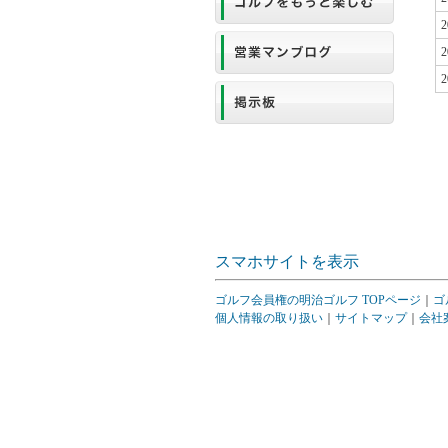
2
2
2
スマホサイトを表示
ゴルフ会員権の明治ゴルフ TOPページ
｜
ゴ
個人情報の取り扱い
｜
サイトマップ
｜
会社