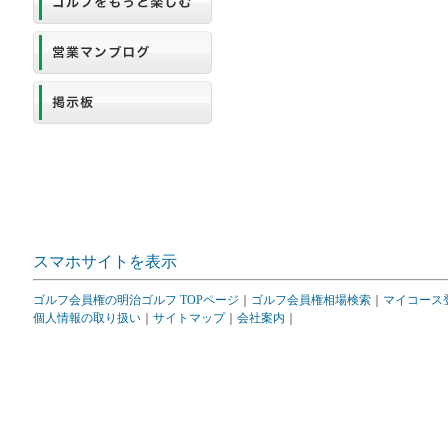
スマホサイトを表示
ゴルフ会員権の明治ゴルフ TOPページ
｜
ゴルフ会員権相場検索
｜
マイコース
個人情報の取り扱い
｜
サイトマップ
｜
会社案内
｜