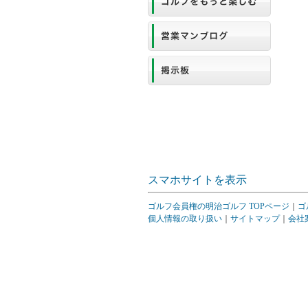
スマホサイトを表示
ゴルフ会員権の明治ゴルフ TOPページ
｜
ゴ
個人情報の取り扱い
｜
サイトマップ
｜
会社