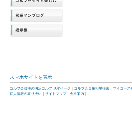
スマホサイトを表示
ゴルフ会員権の明治ゴルフ TOPページ
｜
ゴルフ会員権相場検索
｜
マイコース
個人情報の取り扱い
｜
サイトマップ
｜
会社案内
｜