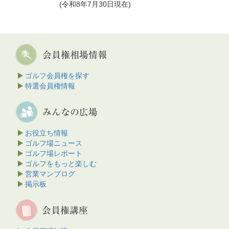
(令和8年7月30日現在)
ゴルフ会員権を探す
特選会員権情報
お役立ち情報
ゴルフ場ニュース
ゴルフ場レポート
ゴルフをもっと楽しむ
営業マンブログ
掲示板