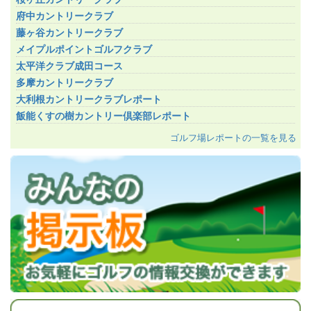
府中カントリークラブ
藤ヶ谷カントリークラブ
メイプルポイントゴルフクラブ
太平洋クラブ成田コース
多摩カントリークラブ
大利根カントリークラブレポート
飯能くすの樹カントリー倶楽部レポート
ゴルフ場レポートの一覧を見る