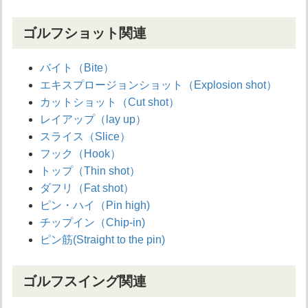
ゴルフショット関連
バイト（Bite）
エキスプロージョンショット（Explosion shot）
カットショット（Cut shot）
レイアップ（lay up）
スライス（Slice）
フック（Hook）
トップ（Thin shot）
ダフリ（Fat shot）
ピン・ハイ（Pin high)
チップイン（Chip-in)
ピン筋(Straight to the pin)
ゴルフスイング関連