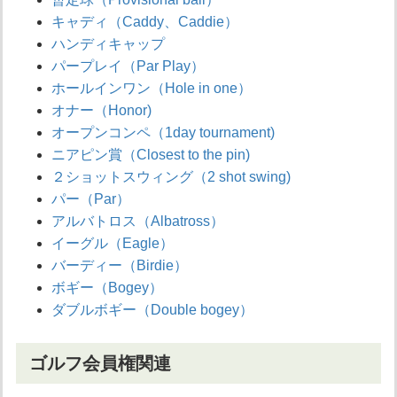
キャディ（Caddy、Caddie）
ハンディキャップ
パープレイ（Par Play）
ホールインワン（Hole in one）
オナー（Honor)
オープンコンペ（1day tournament)
ニアピン賞（Closest to the pin)
２ショットスウィング（2 shot swing)
パー（Par）
アルバトロス（Albatross）
イーグル（Eagle）
バーディー（Birdie）
ボギー（Bogey）
ダブルボギー（Double bogey）
ゴルフ会員権関連