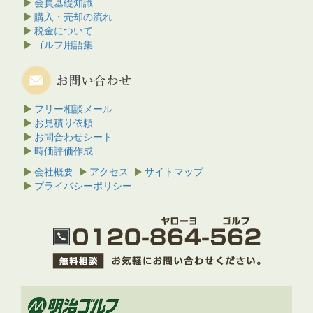
会員基礎知識
購入・売却の流れ
税金について
ゴルフ用語集
フリー相談メール
お見積り依頼
お問合わせシート
時価評価作成
会社概要
アクセス
サイトマップ
プライバシーポリシー