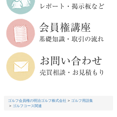
ゴルフ会員権の明治ゴルフ株式会社
ゴルフ用語集
ゴルフコース関連