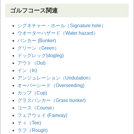
ゴルフコース関連
シグネチャー・ホール（Signature hole）
ウオーターハザード（Water hazard）
バンカー (Bunker)
グリーン（Green）
ドッグレッグ(dogleg)
アウト（Out)
イン（In)
アンジュレーション（Undulation）
オーバーシード（Overseeding)
カップ（Cup)
グラスバンカー（Grass bunker)
コース（Course）
フェアウェイ (Fairway)
ティ（Tee)
ラフ（Rough)