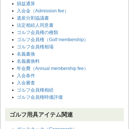
損益通算
入会金（Admission fee）
遺産分割協議書
法定相続人同意書
ゴルフ会員権の種類
ゴルフ会員権（Golf membership）
ゴルフ会員権相場
名義書換
名義書換料
年会費（Annual membership fee）
入会条件
入会審査
ゴルフ会員権相続
ゴルフ会員権時価評価
ゴルフ用具アイテム関連