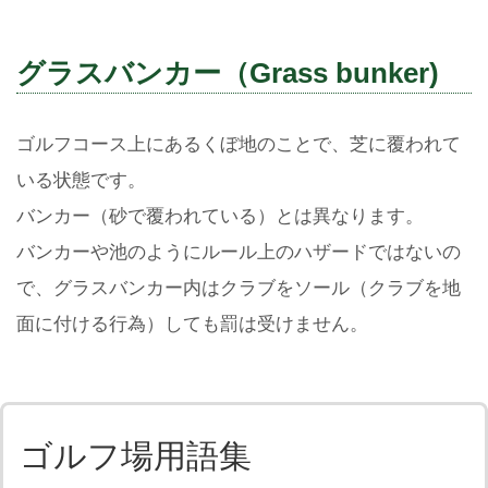
グラスバンカー（Grass bunker)
ゴルフコース上にあるくぼ地のことで、芝に覆われて
いる状態です。
バンカー（砂で覆われている）とは異なります。
バンカーや池のようにルール上のハザードではないの
で、グラスバンカー内はクラブをソール（クラブを地
面に付ける行為）しても罰は受けません。
ゴルフ場用語集