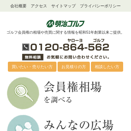
会社概要
アクセス
サイトマップ
プライバシーポリシー
ゴルフ会員権の相場や売買に関する情報を昭和51年創業以来ご提供。
買いたい・売りたい方
お見積りの方
相談したい方