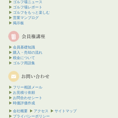
ゴルフ場ニュース
ゴルフ場レポート
ゴルフをもっと楽しむ
営業マンブログ
掲示板
会員基礎知識
購入・売却の流れ
税金について
ゴルフ用語集
フリー相談メール
お見積り依頼
お問合わせシート
時価評価作成
会社概要
アクセス
サイトマップ
プライバシーポリシー