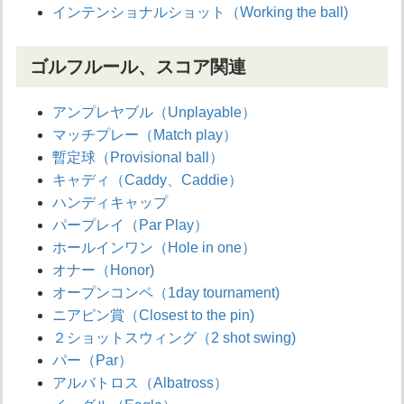
インテンショナルショット（Working the ball)
ゴルフルール、スコア関連
アンプレヤブル（Unplayable）
マッチプレー（Match play）
暫定球（Provisional ball）
キャディ（Caddy、Caddie）
ハンディキャップ
パープレイ（Par Play）
ホールインワン（Hole in one）
オナー（Honor)
オープンコンペ（1day tournament)
ニアピン賞（Closest to the pin)
２ショットスウィング（2 shot swing)
パー（Par）
アルバトロス（Albatross）