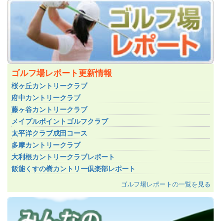
ゴルフ場レポート更新情報
桜ヶ丘カントリークラブ
府中カントリークラブ
藤ヶ谷カントリークラブ
メイプルポイントゴルフクラブ
太平洋クラブ成田コース
多摩カントリークラブ
大利根カントリークラブレポート
飯能くすの樹カントリー倶楽部レポート
ゴルフ場レポートの一覧を見る