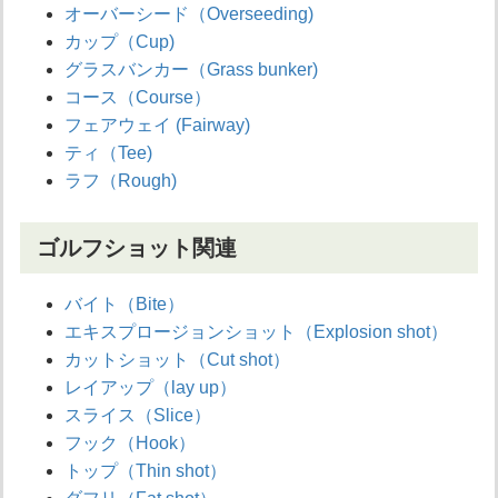
オーバーシード（Overseeding)
カップ（Cup)
グラスバンカー（Grass bunker)
コース（Course）
フェアウェイ (Fairway)
ティ（Tee)
ラフ（Rough)
ゴルフショット関連
バイト（Bite）
エキスプロージョンショット（Explosion shot）
カットショット（Cut shot）
レイアップ（lay up）
スライス（Slice）
フック（Hook）
トップ（Thin shot）