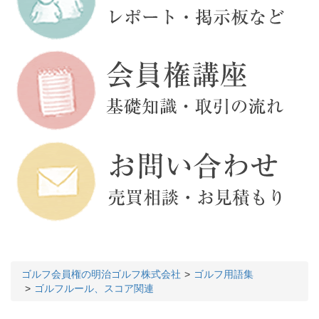
ゴルフ会員権の明治ゴルフ株式会社
ゴルフ用語集
ゴルフルール、スコア関連