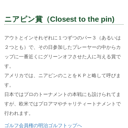
ニアピン賞（Closest to the pin)
アウトとインそれぞれに１つずつのパー３（あるいは
２つとも）で、その日参加したプレーヤーの中からカ
ップに一番近くにグリーンオフさせた人に与える賞で
す。
アメリカでは、ニアピンのことをＫＰと略して呼びま
す。
日本ではプロのトーナメントの本戦にも設けられてま
すが、欧米ではプロアマやチャリティートナメントで
行われます。
ゴルフ会員権の明治ゴルフトップへ