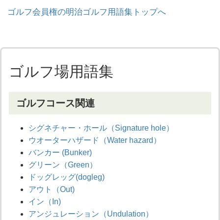
ゴルフ会員権の明治ゴルフ用語集トップへ
ゴルフ場用語集
ゴルフコース関連
シグネチャー・ホール（Signature hole）
ウオーターハザード（Water hazard）
バンカー (Bunker)
グリーン（Green）
ドッグレッグ(dogleg)
アウト（Out)
イン（In)
アンジュレーション（Undulation）