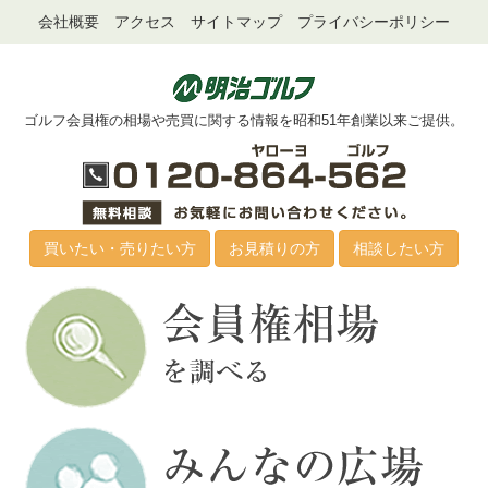
会社概要
アクセス
サイトマップ
プライバシーポリシー
ゴルフ会員権の相場や売買に関する情報を昭和51年創業以来ご提供。
買いたい・売りたい方
お見積りの方
相談したい方