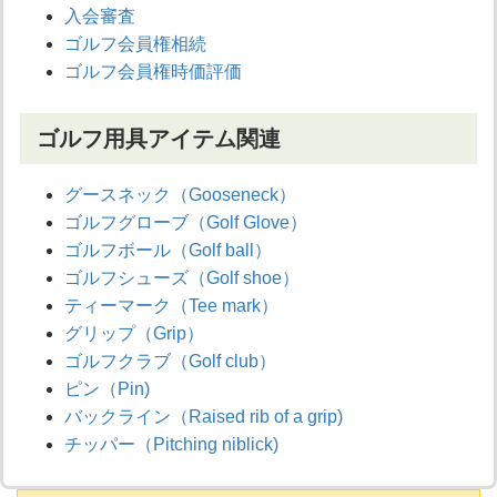
入会審査
ゴルフ会員権相続
ゴルフ会員権時価評価
ゴルフ用具アイテム関連
グースネック（Gooseneck）
ゴルフグローブ（Golf Glove）
ゴルフボール（Golf ball）
ゴルフシューズ（Golf shoe）
ティーマーク（Tee mark）
グリップ（Grip）
ゴルフクラブ（Golf club）
ピン（Pin)
バックライン（Raised rib of a grip)
チッパー（Pitching niblick)