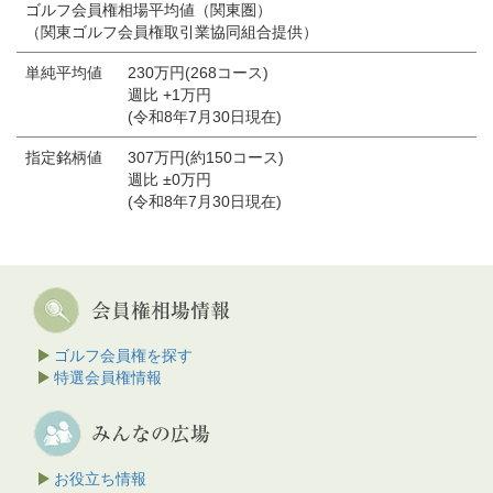
ゴルフ会員権相場平均値（関東圏）
（関東ゴルフ会員権取引業協同組合提供）
単純平均値
230万円(268コース)
週比 +1万円
(令和8年7月30日現在)
指定銘柄値
307万円(約150コース)
週比 ±0万円
(令和8年7月30日現在)
ゴルフ会員権を探す
特選会員権情報
お役立ち情報