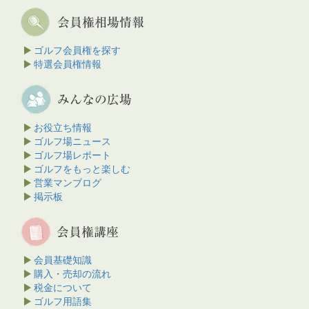
ゴルフ会員権を探す
特選会員権情報
お役立ち情報
ゴルフ場ニュース
ゴルフ場レポート
ゴルフをもっと楽しむ
営業マンブログ
掲示板
会員基礎知識
購入・売却の流れ
税金について
ゴルフ用語集