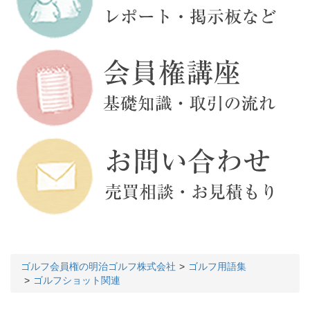
ゴルフ会員権の明治ゴルフ株式会社
ゴルフ用語集
ゴルフショット関連