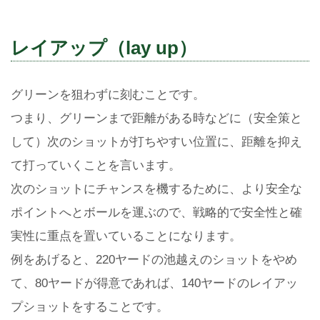
レイアップ（lay up）
グリーンを狙わずに刻むことです。
つまり、グリーンまで距離がある時などに（安全策と
して）次のショットが打ちやすい位置に、距離を抑え
て打っていくことを言います。
次のショットにチャンスを機するために、より安全な
ポイントへとボールを運ぶので、戦略的で安全性と確
実性に重点を置いていることになります。
例をあげると、220ヤードの池越えのショットをやめ
て、80ヤードが得意であれば、140ヤードのレイアッ
プショットをすることです。