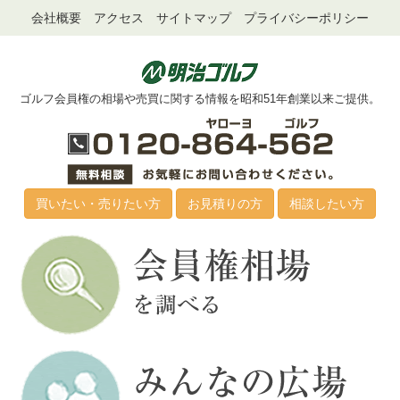
会社概要
アクセス
サイトマップ
プライバシーポリシー
ゴルフ会員権の相場や売買に関する情報を昭和51年創業以来ご提供。
買いたい・売りたい方
お見積りの方
相談したい方