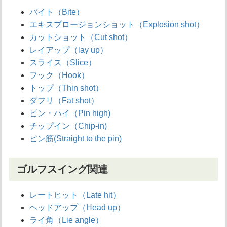
バイト（Bite）
エキスプロージョンショット（Explosion shot）
カットショット（Cut shot）
レイアップ（lay up）
スライス（Slice）
フック（Hook）
トップ（Thin shot）
ダフリ（Fat shot）
ピン・ハイ（Pin high)
チップイン（Chip-in)
ピン筋(Straight to the pin)
ゴルフスイング関連
レートヒット（Late hit）
ヘッドアップ（Head up）
ライ角（Lie angle）