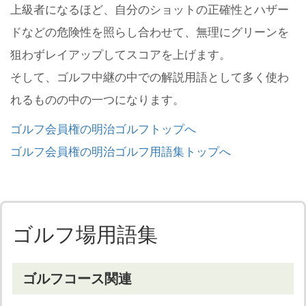
上級者になるほど、自分のショットの正確性とハザー
ドなどの危険性を照らし合わせて、無理にグリーンを
狙わずレイアップしてスコアを上げます。
そして、ゴルフ中継の中での解説用語として多く使わ
れるものの中の一つになります。
ゴルフ会員権の明治ゴルフトップへ
ゴルフ会員権の明治ゴルフ用語集トップへ
ゴルフ場用語集
ゴルフコース関連