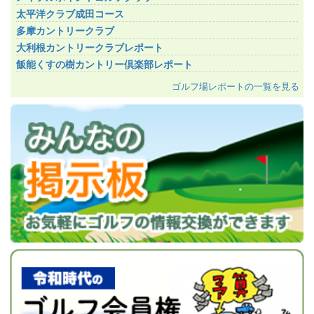
太平洋クラブ成田コース
多摩カントリークラブ
大利根カントリークラブレポート
飯能くすの樹カントリー倶楽部レポート
ゴルフ場レポートの一覧を見る