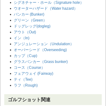
シグネチャー・ホール（Signature hole）
ウオーターハザード（Water hazard）
バンカー (Bunker)
グリーン（Green）
ドッグレッグ(dogleg)
アウト（Out)
イン（In)
アンジュレーション（Undulation）
オーバーシード（Overseeding)
カップ（Cup)
グラスバンカー（Grass bunker)
コース（Course）
フェアウェイ (Fairway)
ティ（Tee)
ラフ（Rough)
ゴルフショット関連