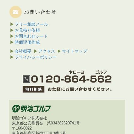
フリー相談メール
お見積り依頼
お問合わせシート
時価評価作成
会社概要
アクセス
サイトマップ
プライバシーポリシー
明治ゴルフ株式会社
東京都公安委員会 第034382320741号
〒160-0022
東京都新宿区新宿3丁目3番 2号