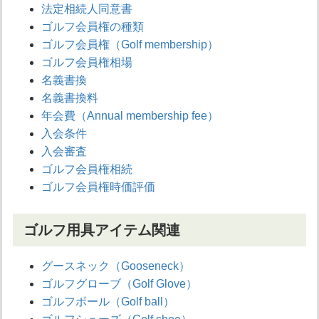
法定相続人同意書
ゴルフ会員権の種類
ゴルフ会員権（Golf membership）
ゴルフ会員権相場
名義書換
名義書換料
年会費（Annual membership fee）
入会条件
入会審査
ゴルフ会員権相続
ゴルフ会員権時価評価
ゴルフ用具アイテム関連
グースネック（Gooseneck）
ゴルフグローブ（Golf Glove）
ゴルフボール（Golf ball）