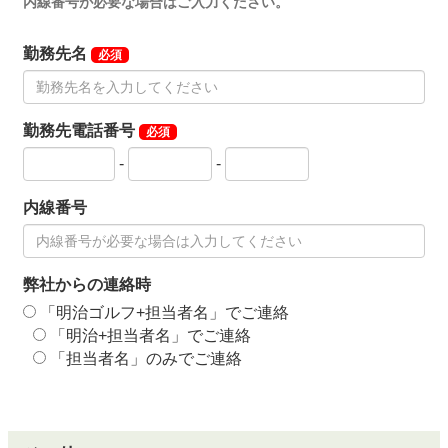
内線番号が必要な場合はご入力ください。
勤務先名
必須
勤務先電話番号
必須
-
-
内線番号
弊社からの連絡時
「明治ゴルフ+担当者名」でご連絡
「明治+担当者名」でご連絡
「担当者名」のみでご連絡