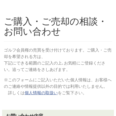
ご購入・ご売却の相談・
お問い合わせ
ゴルフ会員権の売買を受け付けております。ご購入・ご売
却を希望される方は、
下記にできる範囲のご記入の上､お気軽にご登録くださ
い。追ってご連絡をさしあげます。
※このフォームにご記入いただいた個人情報は、お客様へ
のご連絡や情報提供以外の目的では利用いたしません。
詳しくは
個人情報の取扱い
をご覧下さい。