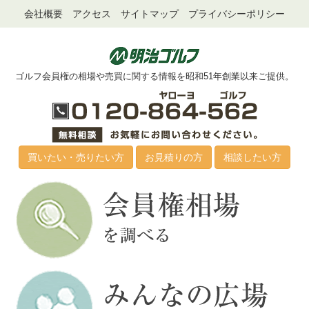
会社概要
アクセス
サイトマップ
プライバシーポリシー
ゴルフ会員権の相場や売買に関する情報を昭和51年創業以来ご提供。
買いたい・売りたい方
お見積りの方
相談したい方