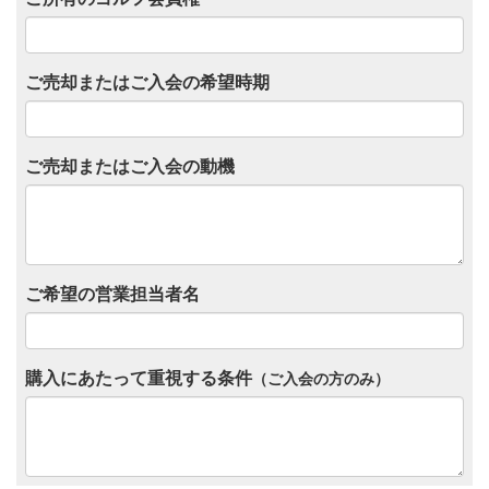
ご売却またはご入会の希望時期
ご売却またはご入会の動機
ご希望の営業担当者名
購入にあたって重視する条件
（ご入会の方のみ）