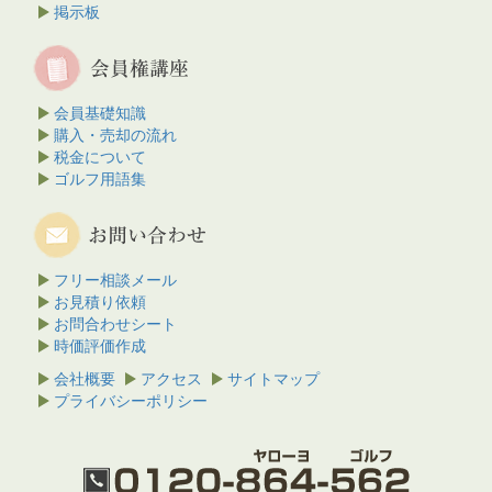
掲示板
会員基礎知識
購入・売却の流れ
税金について
ゴルフ用語集
フリー相談メール
お見積り依頼
お問合わせシート
時価評価作成
会社概要
アクセス
サイトマップ
プライバシーポリシー