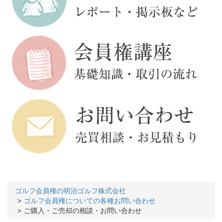
ゴルフ会員権の明治ゴルフ株式会社
ゴルフ会員権についての各種お問い合わせ
ご購入・ご売却の相談・お問い合わせ