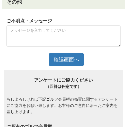
その他
ご不明点・メッセージ
アンケートにご協力ください
（回答は任意です）
もしよろしければ下記ゴルフ会員権の売買に関するアンケート
にご協力をお願い致します。お客様のご意向に沿ったご案内を
差し上げます。
ご所有のゴルフ会員権