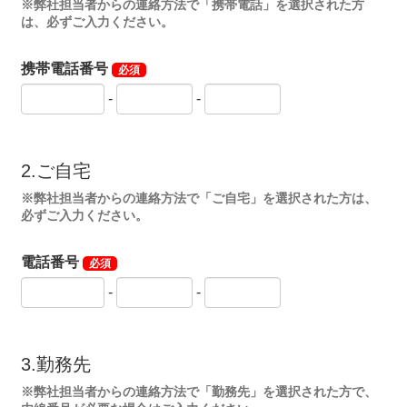
※弊社担当者からの連絡方法で「携帯電話」を選択された方
は、必ずご入力ください。
携帯電話番号
必須
-
-
2.ご自宅
※弊社担当者からの連絡方法で「ご自宅」を選択された方は、
必ずご入力ください。
電話番号
必須
-
-
3.勤務先
※弊社担当者からの連絡方法で「勤務先」を選択された方で、