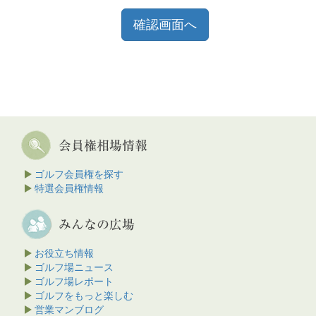
ゴルフ会員権を探す
特選会員権情報
お役立ち情報
ゴルフ場ニュース
ゴルフ場レポート
ゴルフをもっと楽しむ
営業マンブログ