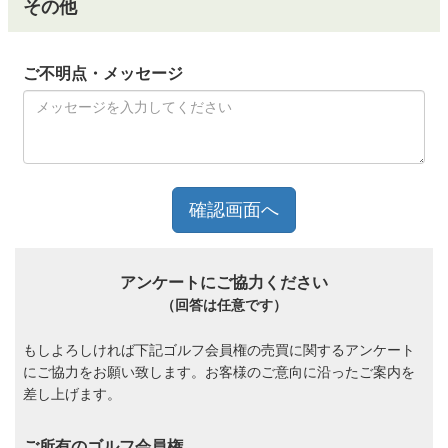
その他
ご不明点・メッセージ
アンケートにご協力ください
（回答は任意です）
もしよろしければ下記ゴルフ会員権の売買に関するアンケート
にご協力をお願い致します。お客様のご意向に沿ったご案内を
差し上げます。
ご所有のゴルフ会員権