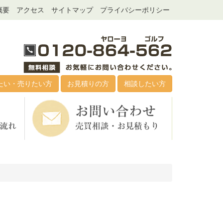
概要
アクセス
サイトマップ
プライバシーポリシー
たい・売りたい方
お見積りの方
相談したい方