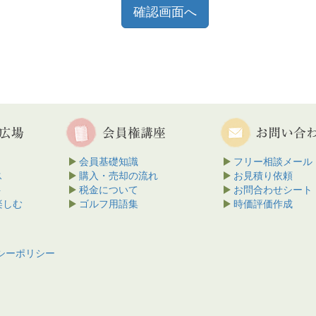
会員基礎知識
フリー相談メール
ス
購入・売却の流れ
お見積り依頼
ト
税金について
お問合わせシート
楽しむ
ゴルフ用語集
時価評価作成
シーポリシー