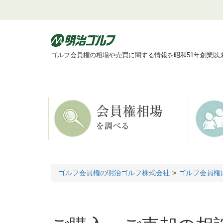
ゴルフ会員権の相場や売買に関する情報を昭和51年創業以
ゴルフ会員権の明治ゴルフ株式会社
ゴルフ会員権