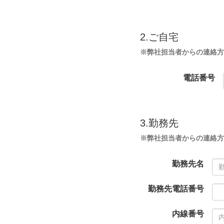
2.ご自宅
※弊社担当者からの連絡方
電話番号
3.勤務先
※弊社担当者からの連絡
勤務先名
勤務先電話番号
内線番号