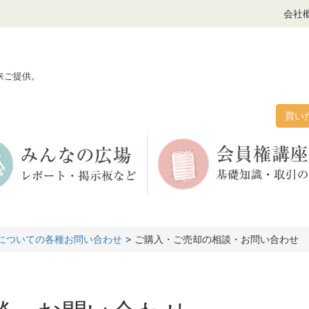
会社
来ご提供。
買い
についての各種お問い合わせ
ご購入・ご売却の相談・お問い合わせ