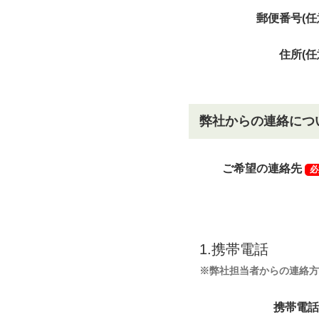
郵便番号(任
住所(任
弊社からの連絡につ
ご希望の連絡先
必
1.携帯電話
※弊社担当者からの連絡方
携帯電話