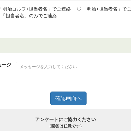
「明治ゴルフ+担当者名」でご連絡
「明治+担当者名」で
「担当者名」のみでご連絡
セージ
アンケートにご協力ください
（回答は任意です）