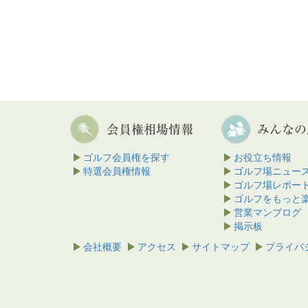
ゴルフ会員権を探す
お役立ち情報
特選会員権情報
ゴルフ場ニュー
ゴルフ場レポー
ゴルフをもっと
営業マンブログ
掲示板
会社概要
アクセス
サイトマップ
プライバ