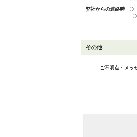
弊社からの連絡時
その他
ご不明点・メッ