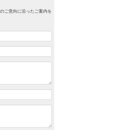
のご意向に沿ったご案内を