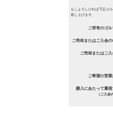
もしよろしければ下記ゴル
差し上げます。
ご所有のゴル
ご売却またはご入会の
ご売却またはご入
ご希望の営業
購入にあたって重視
（ご入会