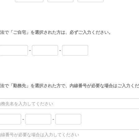
法で「ご自宅」を選択された方は、必ずご入力ください。
-
-
方法で「勤務先」を選択された方で、内線番号が必要な場合はご入力くだ
-
-