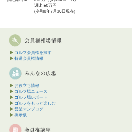
週比 ±0万円
(令和8年7月30日現在)
ゴルフ会員権を探す
特選会員権情報
お役立ち情報
ゴルフ場ニュース
ゴルフ場レポート
ゴルフをもっと楽しむ
営業マンブログ
掲示板