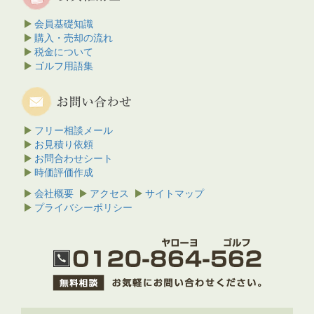
会員基礎知識
購入・売却の流れ
税金について
ゴルフ用語集
フリー相談メール
お見積り依頼
お問合わせシート
時価評価作成
会社概要
アクセス
サイトマップ
プライバシーポリシー