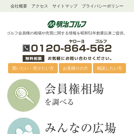
会社概要
アクセス
サイトマップ
プライバシーポリシー
ゴルフ会員権の相場や売買に関する情報を昭和51年創業以来ご提供。
買いたい・売りたい方
お見積りの方
相談したい方