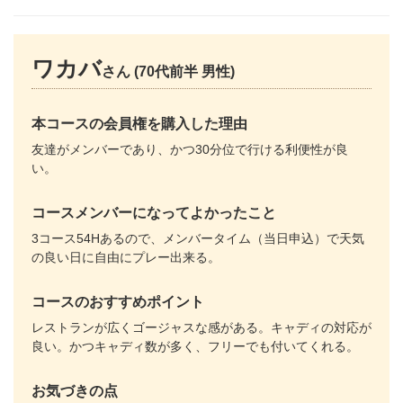
ワカバ
さん (70代前半 男性)
本コースの会員権を購入した理由
友達がメンバーであり、かつ30分位で行ける利便性が良
い。
コースメンバーになってよかったこと
3コース54Hあるので、メンバータイム（当日申込）で天気
の良い日に自由にプレー出来る。
コースのおすすめポイント
レストランが広くゴージャスな感がある。キャディの対応が
良い。かつキャディ数が多く、フリーでも付いてくれる。
お気づきの点