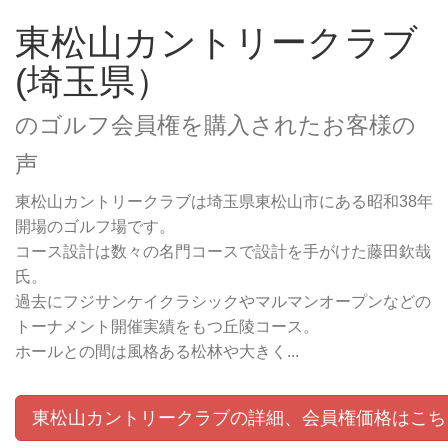
東松山カントリークラブ
(埼玉県）
のゴルフ会員権を購入されたお客様の
声
東松山カントリークラブは埼玉県東松山市にある昭和38年
開場のゴルフ場です。
コース設計は数々の名門コースで設計を手がけた藤田欽哉
氏。
過去にフジサンケイクラシックやマルマンオープンなどの
トーナメント開催実績をもつ丘陵コース。
ホールとの間は風格ある松林や大きく...
東松山カントリークラブの詳細、会員権価格はこち