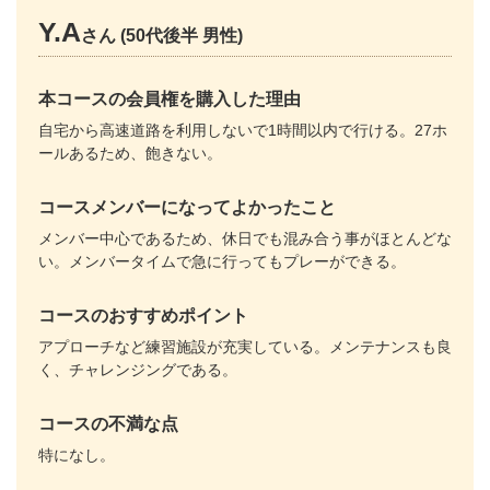
Y.A
さん (50代後半 男性)
本コースの会員権を購入した理由
自宅から高速道路を利用しないで1時間以内で行ける。27ホ
ールあるため、飽きない。
コースメンバーになってよかったこと
メンバー中心であるため、休日でも混み合う事がほとんどな
い。メンバータイムで急に行ってもプレーができる。
コースのおすすめポイント
アプローチなど練習施設が充実している。メンテナンスも良
く、チャレンジングである。
コースの不満な点
特になし。