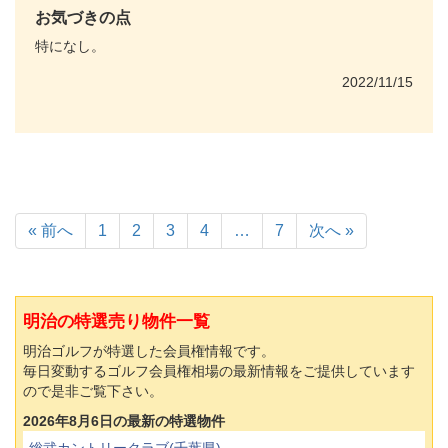
お気づきの点
特になし。
2022/11/15
« 前へ
1
2
3
4
…
7
次へ »
明治の特選売り物件一覧
明治ゴルフが特選した会員権情報です。
毎日変動するゴルフ会員権相場の最新情報をご提供しています
ので是非ご覧下さい。
2026年8月6日の最新の特選物件
総武カントリークラブ(千葉県)