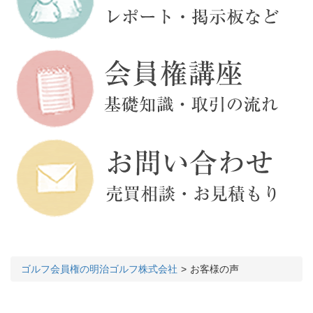
ゴルフ会員権の明治ゴルフ株式会社
お客様の声