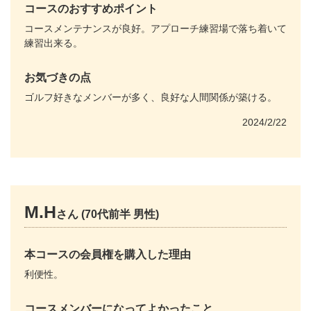
コースのおすすめポイント
コースメンテナンスが良好。アプローチ練習場で落ち着いて
練習出来る。
お気づきの点
ゴルフ好きなメンバーが多く、良好な人間関係が築ける。
2024/2/22
M.H
さん (70代前半 男性)
本コースの会員権を購入した理由
利便性。
コースメンバーになってよかったこと