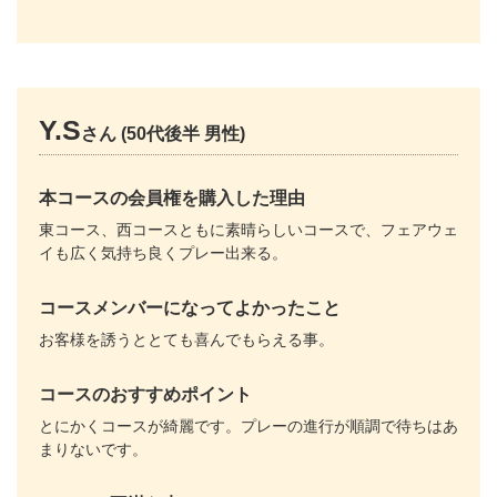
Y.S
さん (50代後半 男性)
本コースの会員権を購入した理由
東コース、西コースともに素晴らしいコースで、フェアウェ
イも広く気持ち良くプレー出来る。
コースメンバーになってよかったこと
お客様を誘うととても喜んでもらえる事。
コースのおすすめポイント
とにかくコースが綺麗です。プレーの進行が順調で待ちはあ
まりないです。