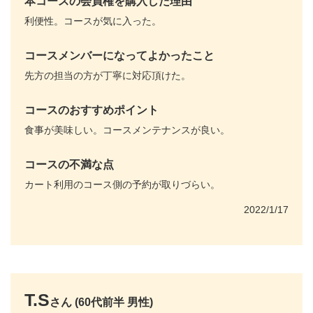
本コースの会員権を購入した理由
利便性。コースが気に入った。
コースメンバーになってよかったこと
先方の担当の方が丁寧に対応頂けた。
コースのおすすめポイント
食事が美味しい。コースメンテナンスが良い。
コースの不満な点
カート利用のコース側の予約が取りづらい。
2022/1/17
T.S
さん (60代前半 男性)