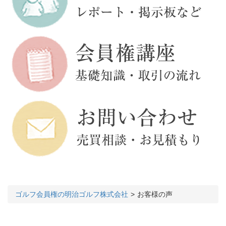
ゴルフ会員権の明治ゴルフ株式会社
お客様の声