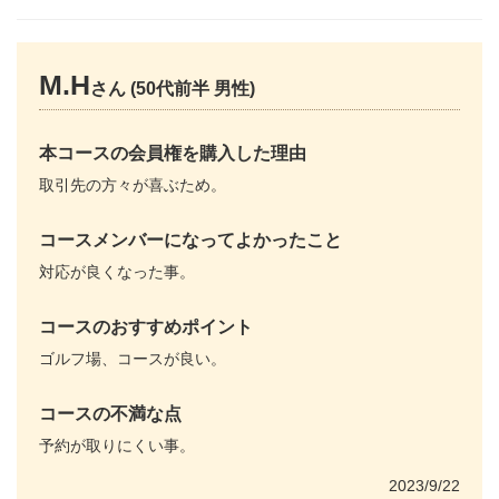
M.H
さん (50代前半 男性)
本コースの会員権を購入した理由
取引先の方々が喜ぶため。
コースメンバーになってよかったこと
対応が良くなった事。
コースのおすすめポイント
ゴルフ場、コースが良い。
コースの不満な点
予約が取りにくい事。
2023/9/22