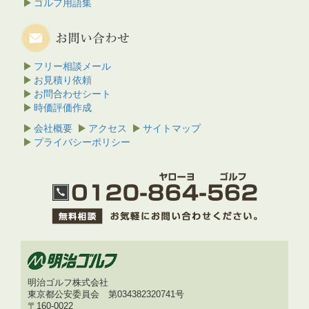
ゴルフ用語集
フリー相談メール
お見積り依頼
お問合わせシート
時価評価作成
会社概要
アクセス
サイトマップ
プライバシーポリシー
明治ゴルフ株式会社
東京都公安委員会 第034382320741号
〒160-0022