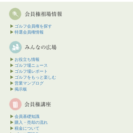
ゴルフ会員権を探す
特選会員権情報
お役立ち情報
ゴルフ場ニュース
ゴルフ場レポート
ゴルフをもっと楽しむ
営業マンブログ
掲示板
会員基礎知識
購入・売却の流れ
税金について