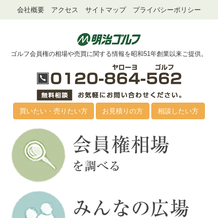
会社概要
アクセス
サイトマップ
プライバシーポリシー
ゴルフ会員権の相場や売買に関する情報を昭和51年創業以来ご提供。
買いたい・売りたい方
お見積りの方
相談したい方