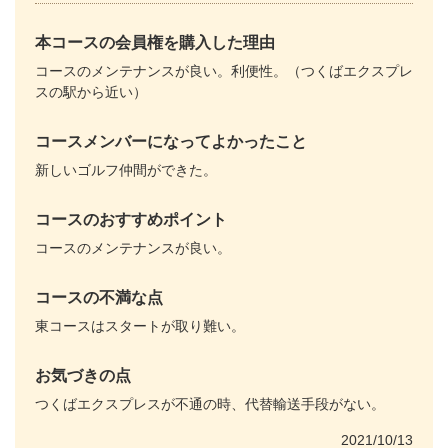
本コースの会員権を購入した理由
コースのメンテナンスが良い。利便性。（つくばエクスプレ
スの駅から近い）
コースメンバーになってよかったこと
新しいゴルフ仲間ができた。
コースのおすすめポイント
コースのメンテナンスが良い。
コースの不満な点
東コースはスタートが取り難い。
お気づきの点
つくばエクスプレスが不通の時、代替輸送手段がない。
2021/10/13