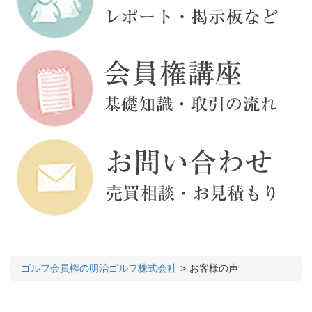
ゴルフ会員権の明治ゴルフ株式会社
お客様の声