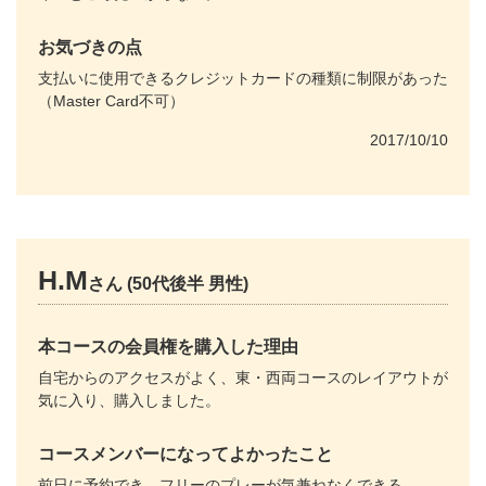
お気づきの点
支払いに使用できるクレジットカードの種類に制限があった
（Master Card不可）
2017/10/10
H.M
さん (50代後半 男性)
本コースの会員権を購入した理由
自宅からのアクセスがよく、東・西両コースのレイアウトが
気に入り、購入しました。
コースメンバーになってよかったこと
前日に予約でき、フリーのプレーが気兼ねなくできる。