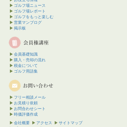
ゴルフ場ニュース
ゴルフ場レポート
ゴルフをもっと楽しむ
営業マンブログ
掲示板
会員基礎知識
購入・売却の流れ
税金について
ゴルフ用語集
フリー相談メール
お見積り依頼
お問合わせシート
時価評価作成
会社概要
アクセス
サイトマップ