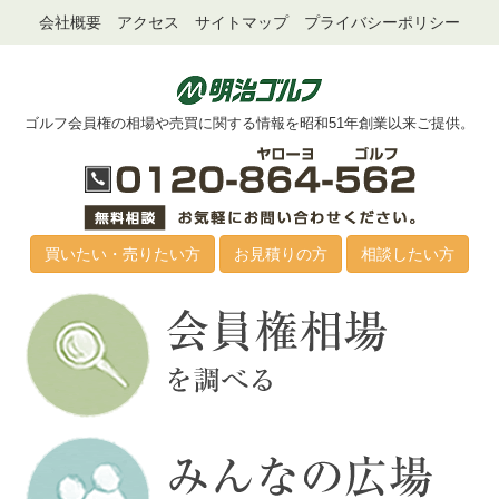
会社概要
アクセス
サイトマップ
プライバシーポリシー
ゴルフ会員権の相場や売買に関する情報を昭和51年創業以来ご提供。
買いたい・売りたい方
お見積りの方
相談したい方