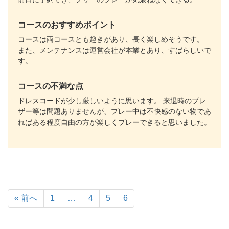
コースのおすすめポイント
コースは両コースとも趣きがあり、長く楽しめそうです。
また、メンテナンスは運営会社が本業とあり、すばらしいで
す。
コースの不満な点
ドレスコードが少し厳しいように思います。 来退時のブレ
ザー等は問題ありませんが、プレー中は不快感のない物であ
ればある程度自由の方が楽しくプレーできると思いました。
« 前へ
1
…
4
5
6