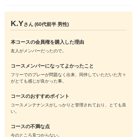
K.Y
さん (60代前半 男性)
本コースの会員権を購入した理由
友人がメンバーだったので。
コースメンバーになってよかったこと
フリーでのプレーが問題なく出来、同伴していただいた方々
がとても感じが良かった事。
コースのおすすめポイント
コースメンテナンスがしっかりと管理されており、とても良
い。
コースの不満な点
今のところ見つからない。