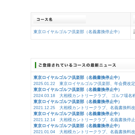
東京ロイヤルゴルフ倶楽部（名義書換停止中）
東京ロイヤルゴルフ倶楽部（名義書換停止中）
2025.01.22 東京ロイヤルゴルフ倶楽部、年会費改
東京ロイヤルゴルフ倶楽部（名義書換停止中）
2024.03.18 大相模カントリークラブ、 ゴルフ場
東京ロイヤルゴルフ倶楽部（名義書換停止中）
2021.12.25 大相模カントリークラブ、名義書換料
東京ロイヤルゴルフ倶楽部（名義書換停止中）
2021.12.14 大相模カントリークラブ、名義書換停
東京ロイヤルゴルフ倶楽部（名義書換停止中）
2021.01.04 大相模カントリークラブ、名義書換料