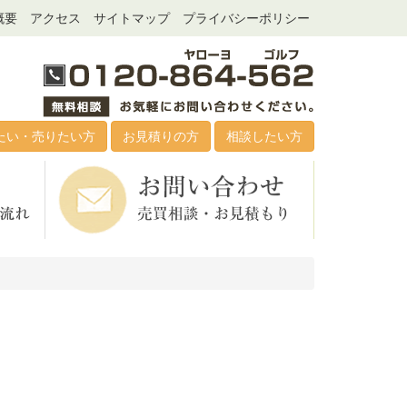
概要
アクセス
サイトマップ
プライバシーポリシー
たい・売りたい方
お見積りの方
相談したい方