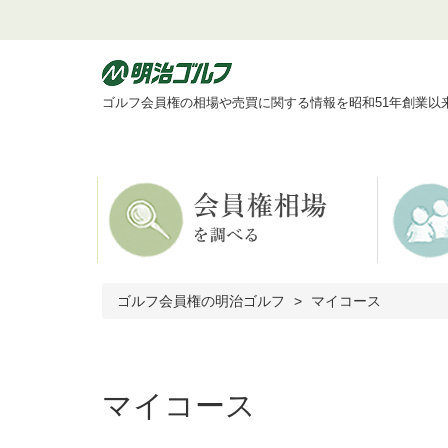
ゴルフ会員権の相場や売買に関する情報を昭和51年創業以
ゴルフ会員権の明治ゴルフ
マイコース
マイコース