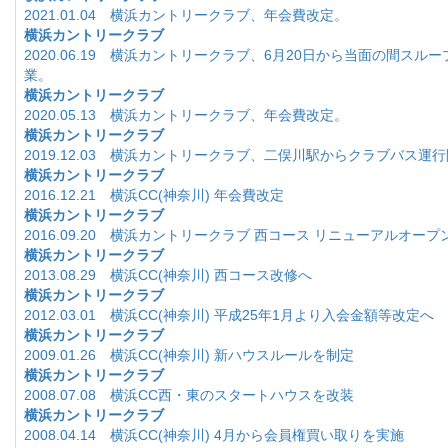
2021.01.04 横浜カントリークラブ、年会費改定。
横浜カントリークラブ
2020.06.19 横浜カントリークラブ、6月20日から当面の間スル
業。
横浜カントリークラブ
2020.05.13 横浜カントリークラブ、年会費改定。
横浜カントリークラブ
2019.12.03 横浜カントリークラブ、二俣川駅からクラブバス運
横浜カントリークラブ
2016.12.21 横浜CC(神奈川) 年会費改定
横浜カントリークラブ
2016.09.20 横浜カントリークラブ 西コース リニューアルオープ
横浜カントリークラブ
2013.08.29 横浜CC(神奈川) 西コース改修へ
横浜カントリークラブ
2012.03.01 横浜CC(神奈川) 平成25年1月より入会金額等改定へ
横浜カントリークラブ
2009.01.26 横浜CC(神奈川) 新ハウスルールを制定
横浜カントリークラブ
2008.07.08 横浜CC西・東のスタートハウスを改装
横浜カントリークラブ
2008.04.14 横浜CC(神奈川) 4月から会員権買い取りを実施