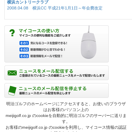
横浜カントリークラブ
2008.04.08 横浜CC 平成21年1月1日～年会費改定
明治ゴルフのホームページにアクセスすると、お使いのブラウザ
はお客様のパソコン上の
meijigolf.co.jp のcookieを自動的に明治ゴルフのサーバーに送りま
す。
お客様のmeijigolf.co.jp のcookieを利用し、マイコース情報の認証