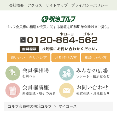
会社概要
アクセス
サイトマップ
プライバシーポリシー
ゴルフ会員権の相場や売買に関する情報を昭和51年創業以来ご提供。
買いたい・売りたい方
お見積りの方
相談したい方
ゴルフ会員権の明治ゴルフ
マイコース