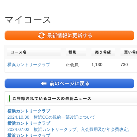
マイコース
横浜カントリークラブ
正会員
1,130
730
横浜カントリークラブ
2024.10.30 横浜CCの規約一部改訂について
横浜カントリークラブ
2024.07.02 横浜カントリークラブ、入会費用及び年会費改定。
横浜カントリークラブ