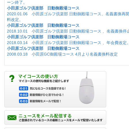
ーン終了。
小田原ゴルフ倶楽部 日動御殿場コース
2020.01.06 小田原ゴルフ倶楽部 日動御殿場コース、名義書換再
料改定。
小田原ゴルフ倶楽部 日動御殿場コース
2018.10.01 小田原ゴルフ倶楽部 日動御殿場コース 、名義書換停
小田原ゴルフ倶楽部 日動御殿場コース
2018.03.14 小田原ゴルフ倶楽部 日動御殿場コース 、年会費改定
小田原ゴルフ倶楽部 日動御殿場コース
2008.03.18 小田原GC御殿場コース 4月より名義書換料改定