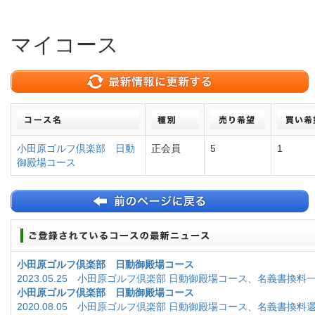
マイコース
小田原ゴルフ倶楽部 日動
正会員
5
1
御殿場コース
小田原ゴルフ倶楽部 日動御殿場コース
2023.05.25 小田原ゴルフ倶楽部 日動御殿場コース、名義書換料
小田原ゴルフ倶楽部 日動御殿場コース
2020.08.05 小田原ゴルフ倶楽部 日動御殿場コース、名義書換料