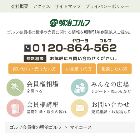
会社概要
アクセス
サイトマップ
プライバシーポリシー
ゴルフ会員権の相場や売買に関する情報を昭和51年創業以来ご提供。
買いたい・売りたい方
お見積りの方
相談したい方
ゴルフ会員権の明治ゴルフ
マイコース