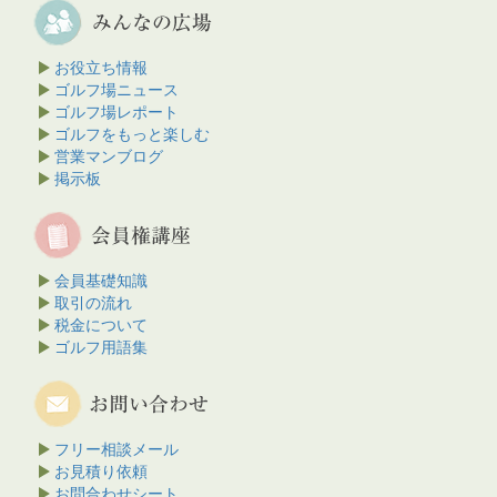
お役立ち情報
ゴルフ場ニュース
ゴルフ場レポート
ゴルフをもっと楽しむ
営業マンブログ
掲示板
会員基礎知識
取引の流れ
税金について
ゴルフ用語集
フリー相談メール
お見積り依頼
お問合わせシート