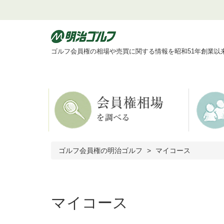
ゴルフ会員権の相場や売買に関する情報を昭和51年創業以
ゴルフ会員権の明治ゴルフ
マイコース
マイコース