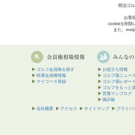
明治ゴル
お客様
cookie
また、mei
ゴルフ会員権を探す
お役立ち情報
特選会員権情報
ゴルフ場ニュー
マイコース登録
ゴルフ場レポー
ゴルフをもっと
営業マンブログ
掲示板
会社概要
アクセス
サイトマップ
プライバ