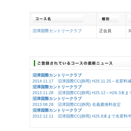
沼津国際カントリークラブ
正会員
3
沼津国際カントリークラブ
2014.11.17 沼津国際CC(静岡) H26.11.25～名
沼津国際カントリークラブ
2013.11.28 沼津国際CC(静岡) H25.12～H26
沼津国際カントリークラブ
2013.08.28 沼津国際CC(静岡) 名義書換料改定
沼津国際カントリークラブ
2012.12.11 沼津国際CC(静岡) H25.8末まで