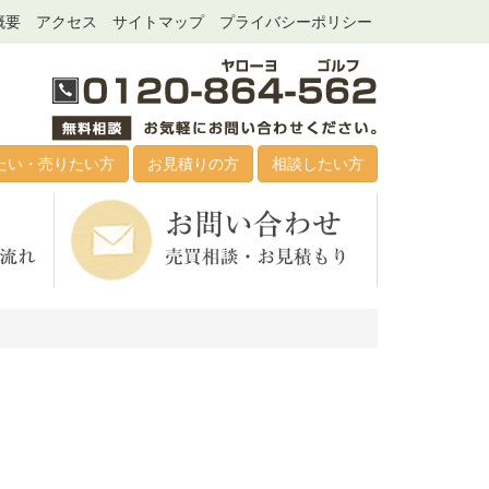
概要
アクセス
サイトマップ
プライバシーポリシー
たい・売りたい方
お見積りの方
相談したい方