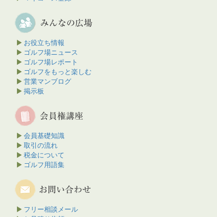
お役立ち情報
ゴルフ場ニュース
ゴルフ場レポート
ゴルフをもっと楽しむ
営業マンブログ
掲示板
会員基礎知識
取引の流れ
税金について
ゴルフ用語集
フリー相談メール