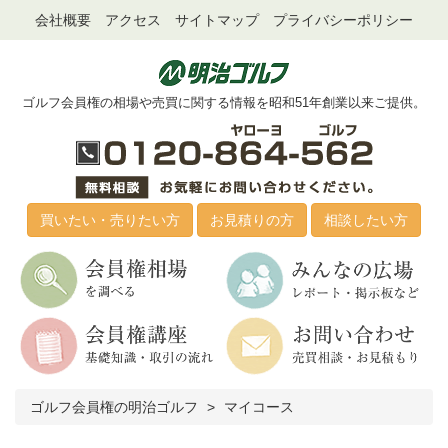
会社概要
アクセス
サイトマップ
プライバシーポリシー
ゴルフ会員権の相場や売買に関する情報を昭和51年創業以来ご提供。
買いたい・売りたい方
お見積りの方
相談したい方
ゴルフ会員権の明治ゴルフ
マイコース