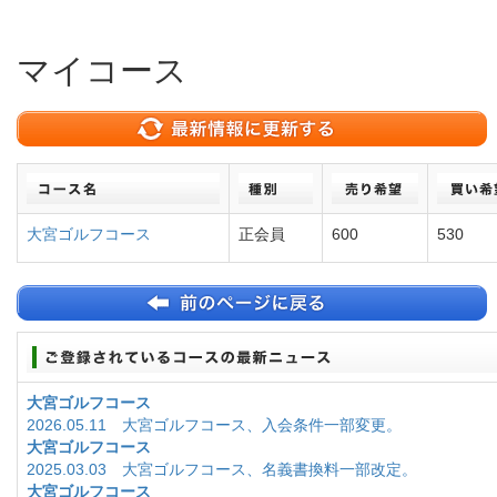
マイコース
大宮ゴルフコース
正会員
600
530
大宮ゴルフコース
2026.05.11 大宮ゴルフコース、入会条件一部変更。
大宮ゴルフコース
2025.03.03 大宮ゴルフコース、名義書換料一部改定。
大宮ゴルフコース