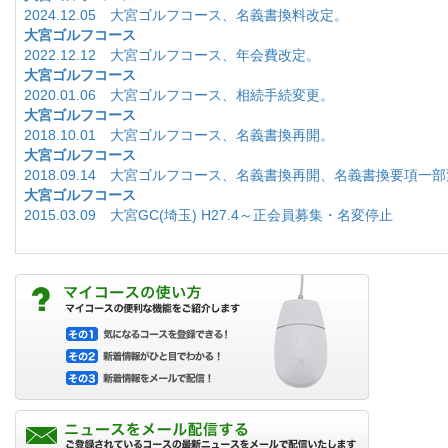
2024.12.05 大宮ゴルフコース、名義書換料改定。
大宮ゴルフコース
2022.12.12 大宮ゴルフコース、年会費改定。
大宮ゴルフコース
2020.01.06 大宮ゴルフコース、相続手続変更。
大宮ゴルフコース
2018.10.01 大宮ゴルフコース、名義書換再開。
大宮ゴルフコース
2018.09.14 大宮ゴルフコース、名義書換再開、名義書換要項一
大宮ゴルフコース
2015.03.09 大宮GC(埼玉) H27.4～正会員募集・名変停止