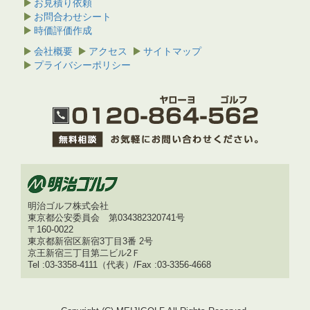
お見積り依頼
お問合わせシート
時価評価作成
会社概要
アクセス
サイトマップ
プライバシーポリシー
明治ゴルフ株式会社
東京都公安委員会 第034382320741号
〒160-0022
東京都新宿区新宿3丁目3番 2号
京王新宿三丁目第二ビル2Ｆ
Tel :03-3358-4111（代表）/Fax :03-3356-4668