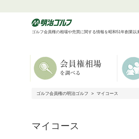
ゴルフ会員権の相場や売買に関する情報を昭和51年創業以
ゴルフ会員権の明治ゴルフ
マイコース
マイコース