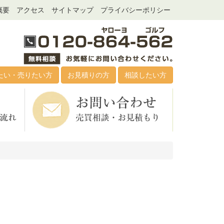
概要
アクセス
サイトマップ
プライバシーポリシー
たい・売りたい方
お見積りの方
相談したい方