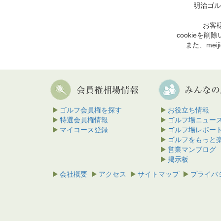
明治ゴル
お客様
cookie
また、mei
ゴルフ会員権を探す
お役立ち情報
特選会員権情報
ゴルフ場ニュー
マイコース登録
ゴルフ場レポー
ゴルフをもっと
営業マンブログ
掲示板
会社概要
アクセス
サイトマップ
プライバ