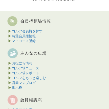
ゴルフ会員権を探す
特選会員権情報
マイコース登録
お役立ち情報
ゴルフ場ニュース
ゴルフ場レポート
ゴルフをもっと楽しむ
営業マンブログ
掲示板