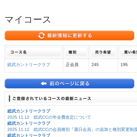
マイコース
総武カントリークラブ
正会員
245
195
総武カントリークラブ
2025.11.12 総武CCの年会費改定について
総武カントリークラブ
2025.11.12 総武CCの会員種別『週日会員』の追加と種別変更制
総武カントリークラブ