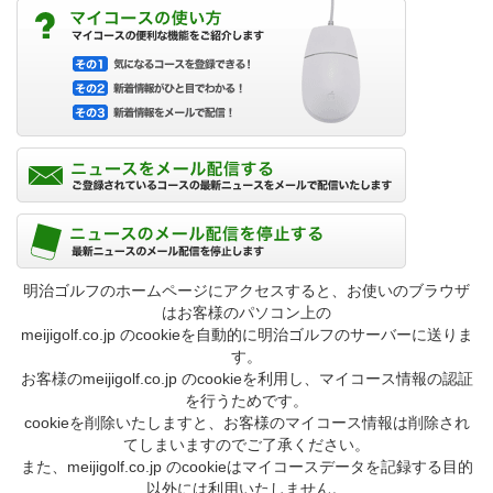
明治ゴルフのホームページにアクセスすると、お使いのブラウザ
はお客様のパソコン上の
meijigolf.co.jp のcookieを自動的に明治ゴルフのサーバーに送りま
す。
お客様のmeijigolf.co.jp のcookieを利用し、マイコース情報の認証
を行うためです。
cookieを削除いたしますと、お客様のマイコース情報は削除され
てしまいますのでご了承ください。
また、meijigolf.co.jp のcookieはマイコースデータを記録する目的
以外には利用いたしません。