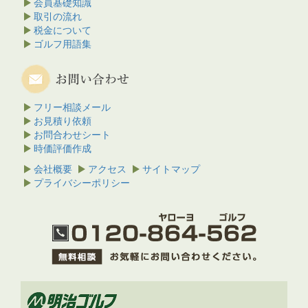
会員基礎知識
取引の流れ
税金について
ゴルフ用語集
フリー相談メール
お見積り依頼
お問合わせシート
時価評価作成
会社概要
アクセス
サイトマップ
プライバシーポリシー