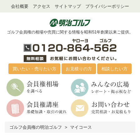
会社概要
アクセス
サイトマップ
プライバシーポリシー
ゴルフ会員権の相場や売買に関する情報を昭和51年創業以来ご提供。
買いたい・売りたい方
お見積りの方
相談したい方
ゴルフ会員権の明治ゴルフ
マイコース