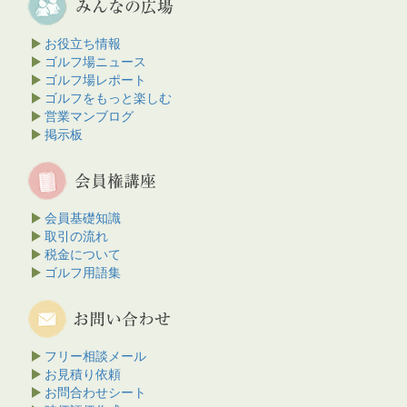
お役立ち情報
ゴルフ場ニュース
ゴルフ場レポート
ゴルフをもっと楽しむ
営業マンブログ
掲示板
会員基礎知識
取引の流れ
税金について
ゴルフ用語集
フリー相談メール
お見積り依頼
お問合わせシート