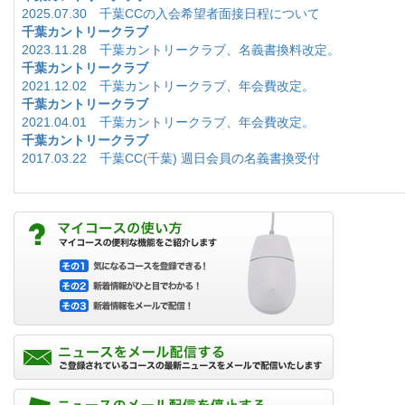
2025.07.30 千葉CCの入会希望者面接日程について
千葉カントリークラブ
2023.11.28 千葉カントリークラブ、名義書換料改定。
千葉カントリークラブ
2021.12.02 千葉カントリークラブ、年会費改定。
千葉カントリークラブ
2021.04.01 千葉カントリークラブ、年会費改定。
千葉カントリークラブ
2017.03.22 千葉CC(千葉) 週日会員の名義書換受付