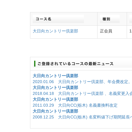
大日向カントリー倶楽部
正会員
1
大日向カントリー倶楽部
2020.01.06 大日向カントリー倶楽部、年会費改定
大日向カントリー倶楽部
2018.04.18 大日向カントリー倶楽部 、名義変更
大日向カントリー倶楽部
2011.03.29 大日向CC(栃木) 名義書換料改定
大日向カントリー倶楽部
2008.12.25 大日向CC(栃木) 名変料値下げ期間延長