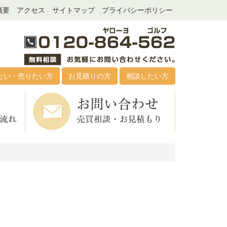
概要
アクセス
サイトマップ
プライバシーポリシー
たい・売りたい方
お見積りの方
相談したい方