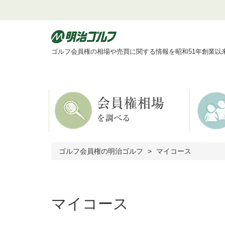
ゴルフ会員権の相場や売買に関する情報を昭和51年創業以
ゴルフ会員権の明治ゴルフ
マイコース
マイコース