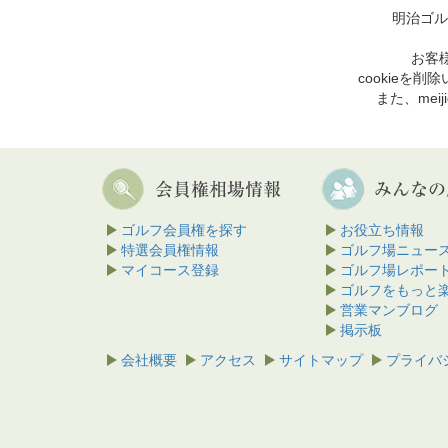
明治ゴル
お客様
cookie
また、mei
ゴルフ会員権を探す
お役立ち情報
特選会員権情報
ゴルフ場ニュー
マイコース登録
ゴルフ場レポー
ゴルフをもっと
営業マンブログ
掲示板
会社概要
アクセス
サイトマップ
プライバ