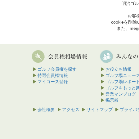
明治ゴル
お客様
cookie
また、mei
ゴルフ会員権を探す
お役立ち情報
特選会員権情報
ゴルフ場ニュー
マイコース登録
ゴルフ場レポー
ゴルフをもっと
営業マンブログ
掲示板
会社概要
アクセス
サイトマップ
プライバ