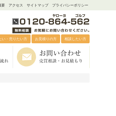
概要
アクセス
サイトマップ
プライバシーポリシー
たい・売りたい方
お見積りの方
相談したい方