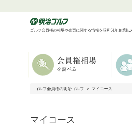
ゴルフ会員権の相場や売買に関する情報を昭和51年創業以
ゴルフ会員権の明治ゴルフ
マイコース
マイコース