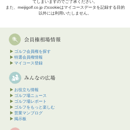
てしまいますのでご了承ください。
また、meijigolf.co.jp のcookieはマイコースデータを記録する目的
以外には利用いたしません。
ゴルフ会員権を探す
特選会員権情報
マイコース登録
お役立ち情報
ゴルフ場ニュース
ゴルフ場レポート
ゴルフをもっと楽しむ
営業マンブログ
掲示板