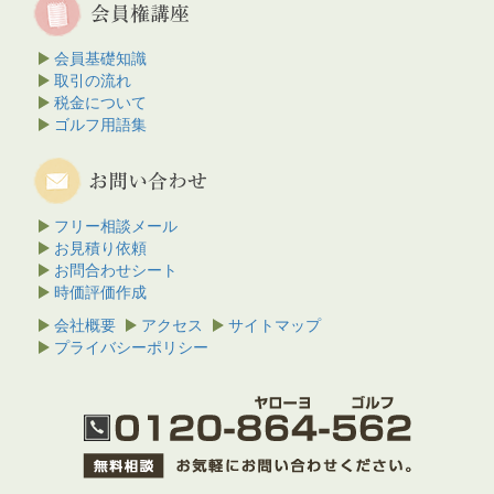
会員基礎知識
取引の流れ
税金について
ゴルフ用語集
フリー相談メール
お見積り依頼
お問合わせシート
時価評価作成
会社概要
アクセス
サイトマップ
プライバシーポリシー