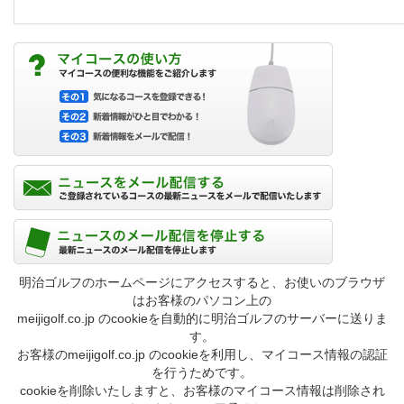
明治ゴルフのホームページにアクセスすると、お使いのブラウザ
はお客様のパソコン上の
meijigolf.co.jp のcookieを自動的に明治ゴルフのサーバーに送りま
す。
お客様のmeijigolf.co.jp のcookieを利用し、マイコース情報の認証
を行うためです。
cookieを削除いたしますと、お客様のマイコース情報は削除され