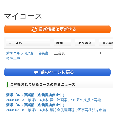
マイコース
紫塚ゴルフ倶楽部（名義書
正会員
5
1
換停止中）
紫塚ゴルフ倶楽部（名義書換停止中）
2008.08.13 紫塚GC(栃木)再生計画案、SBI系の支援で再建
紫塚ゴルフ倶楽部（名義書換停止中）
2008.02.18 紫塚GC(栃木)預託金償還問題で民事再生法を申請