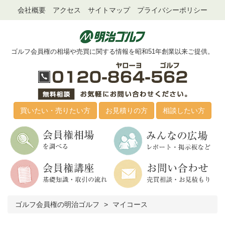
会社概要
アクセス
サイトマップ
プライバシーポリシー
ゴルフ会員権の相場や売買に関する情報を昭和51年創業以来ご提供。
買いたい・売りたい方
お見積りの方
相談したい方
ゴルフ会員権の明治ゴルフ
マイコース