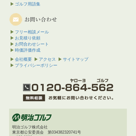
ゴルフ用語集
フリー相談メール
お見積り依頼
お問合わせシート
時価評価作成
会社概要
アクセス
サイトマップ
プライバシーポリシー
明治ゴルフ株式会社
東京都公安委員会 第034382320741号