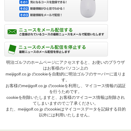
明治ゴルフのホームページにアクセスすると、お使いのブラウザ
はお客様のパソコン上の
meijigolf.co.jp のcookieを自動的に明治ゴルフのサーバーに送りま
す。
お客様のmeijigolf.co.jp のcookieを利用し、マイコース情報の認証
を行うためです。
cookieを削除いたしますと、お客様のマイコース情報は削除され
てしまいますのでご了承ください。
また、meijigolf.co.jp のcookieはマイコースデータを記録する目的
以外には利用いたしません。