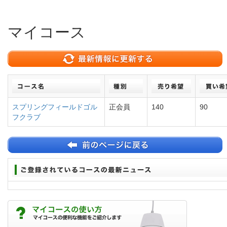
マイコース
スプリングフィールドゴル
正会員
140
90
フクラブ