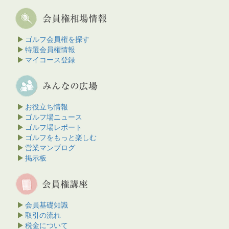
ゴルフ会員権を探す
特選会員権情報
マイコース登録
お役立ち情報
ゴルフ場ニュース
ゴルフ場レポート
ゴルフをもっと楽しむ
営業マンブログ
掲示板
会員基礎知識
取引の流れ
税金について