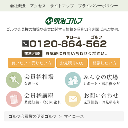
会社概要
アクセス
サイトマップ
プライバシーポリシー
ゴルフ会員権の相場や売買に関する情報を昭和51年創業以来ご提供。
買いたい・売りたい方
お見積りの方
相談したい方
ゴルフ会員権の明治ゴルフ
マイコース