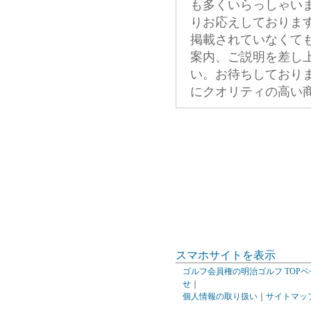
も多くいらっしゃい
りお応えしておりま
掲載されていなくて
案内、ご説明を差し
い。お待ちしており
にクオリティの高い
スマホサイトを表示
ゴルフ会員権の明治ゴルフ TOPペ
せ
｜
個人情報の取り扱い
｜
サイトマッ