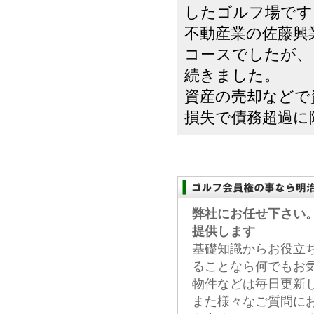
したゴルフ場です
不動産業の佐藤興
コースでしたが、
続きました。
資産の売却などで
損失で債務超過に陥.
弊社にお任せ下さい
提供します
基礎知識からお役立
ることなら何でもお
物件などは毎日更新
また様々なご質問に