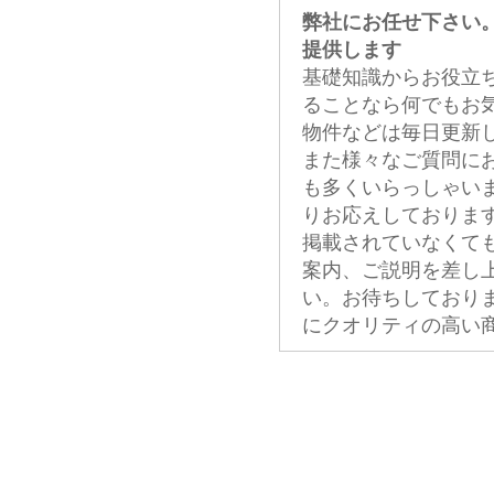
弊社にお任せ下さい
提供します
基礎知識からお役立
ることなら何でもお
物件などは毎日更新
また様々なご質問に
も多くいらっしゃい
りお応えしておりま
掲載されていなくて
案内、ご説明を差し
い。お待ちしており
にクオリティの高い