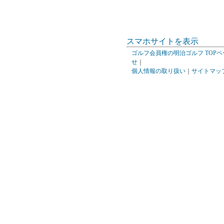
スマホサイトを表示
ゴルフ会員権の明治ゴルフ TOPペ
せ
｜
個人情報の取り扱い
｜
サイトマッ