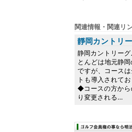
関連情報・関連リ
靜岡カントリー
静岡カントリーグ
とんどは地元静岡
ですが、コースは
トも導入されてお
◆コースの方から
り変更される...