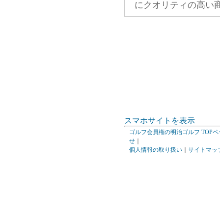
にクオリティの高い
スマホサイトを表示
ゴルフ会員権の明治ゴルフ TOPペ
せ
｜
個人情報の取り扱い
｜
サイトマッ