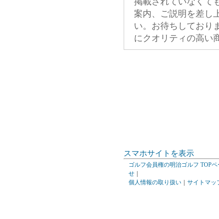
掲載されていなくて
案内、ご説明を差し
い。お待ちしており
にクオリティの高い
スマホサイトを表示
ゴルフ会員権の明治ゴルフ TOPペ
せ
｜
個人情報の取り扱い
｜
サイトマッ