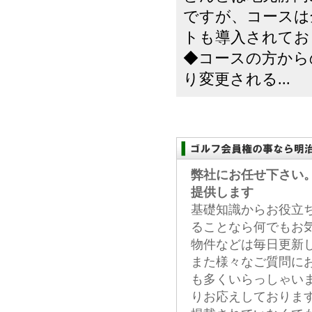
ですが、コースは
トも導入されてお
◆コースの方から
り変更される...
弊社にお任せ下さい
提供します
基礎知識からお役立
ることなら何でもお
物件などは毎日更新
また様々なご質問に
も多くいらっしゃい
りお応えしておりま